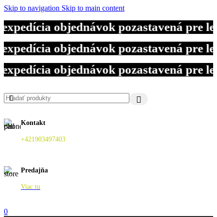
Skip to navigation
Skip to main content
pedícia objednávok pozastavená pre let
pedícia objednávok pozastavená pre let
pedícia objednávok pozastavená pre let
Kontakt
+421903497403
Predajňa
Viac tu
0