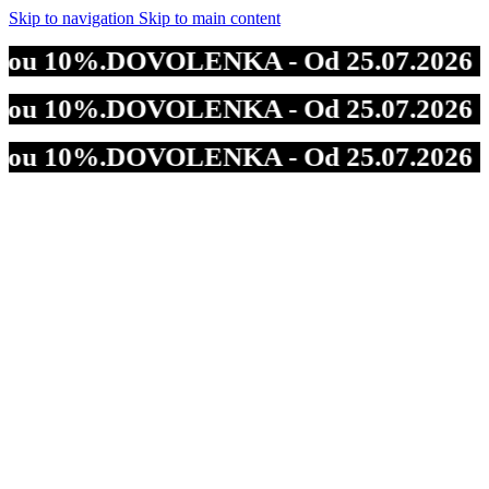
Skip to navigation
Skip to main content
vou 10%.
DOVOLENKA - Od 25.07.2026 do 0
vou 10%.
DOVOLENKA - Od 25.07.2026 do 0
vou 10%.
DOVOLENKA - Od 25.07.2026 do 0