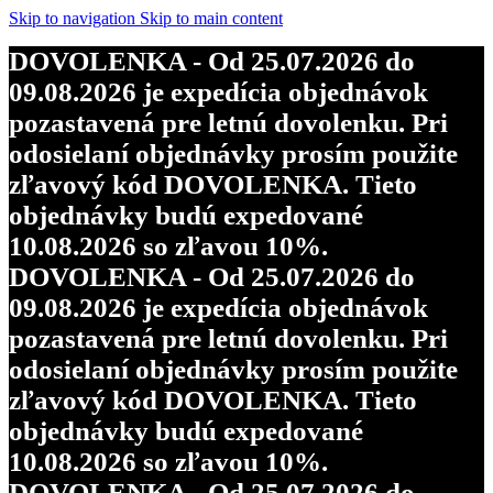
Skip to navigation
Skip to main content
DOVOLENKA - Od 25.07.2026 do
09.08.2026 je expedícia objednávok
pozastavená pre letnú dovolenku. Pri
odosielaní objednávky prosím použite
zľavový kód DOVOLENKA. Tieto
objednávky budú expedované
10.08.2026 so zľavou 10%.
DOVOLENKA - Od 25.07.2026 do
09.08.2026 je expedícia objednávok
pozastavená pre letnú dovolenku. Pri
odosielaní objednávky prosím použite
zľavový kód DOVOLENKA. Tieto
objednávky budú expedované
10.08.2026 so zľavou 10%.
DOVOLENKA - Od 25.07.2026 do