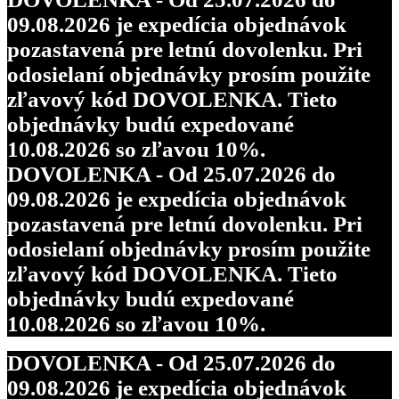
09.08.2026 je expedícia objednávok
pozastavená pre letnú dovolenku. Pri
odosielaní objednávky prosím použite
zľavový kód DOVOLENKA. Tieto
objednávky budú expedované
10.08.2026 so zľavou 10%.
DOVOLENKA - Od 25.07.2026 do
09.08.2026 je expedícia objednávok
pozastavená pre letnú dovolenku. Pri
odosielaní objednávky prosím použite
zľavový kód DOVOLENKA. Tieto
objednávky budú expedované
10.08.2026 so zľavou 10%.
DOVOLENKA - Od 25.07.2026 do
09.08.2026 je expedícia objednávok