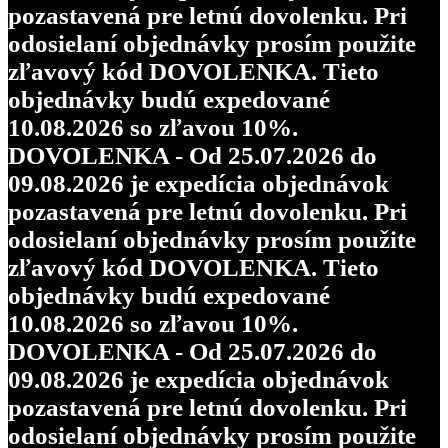
pozastavená pre letnú dovolenku. Pri
odosielaní objednávky prosím použite
zľavový kód DOVOLENKA. Tieto
objednávky budú expedované
10.08.2026 so zľavou 10%.
DOVOLENKA - Od 25.07.2026 do
09.08.2026 je expedícia objednávok
pozastavená pre letnú dovolenku. Pri
odosielaní objednávky prosím použite
zľavový kód DOVOLENKA. Tieto
objednávky budú expedované
10.08.2026 so zľavou 10%.
DOVOLENKA - Od 25.07.2026 do
09.08.2026 je expedícia objednávok
pozastavená pre letnú dovolenku. Pri
odosielaní objednávky prosím použite