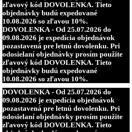
zľavový kód DOVOLENKA. Tieto
objednávky budú expedované
10.08.2026 so zľavou 10%.
DOVOLENKA - Od 25.07.2026 do
09.08.2026 je expedícia objednávok
pozastavená pre letnú dovolenku. Pri
odosielaní objednávky prosím použite
zľavový kód DOVOLENKA. Tieto
objednávky budú expedované
10.08.2026 so zľavou 10%.
DOVOLENKA - Od 25.07.2026 do
09.08.2026 je expedícia objednávok
pozastavená pre letnú dovolenku. Pri
odosielaní objednávky prosím použite
zľavový kód DOVOLENKA. Tieto