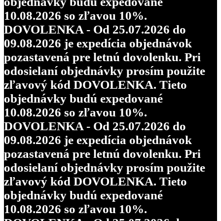
objednávky budú expedované
10.08.2026 so zľavou 10%.
DOVOLENKA - Od 25.07.2026 do
09.08.2026 je expedícia objednávok
pozastavená pre letnú dovolenku. Pri
odosielaní objednávky prosím použite
zľavový kód DOVOLENKA. Tieto
objednávky budú expedované
10.08.2026 so zľavou 10%.
DOVOLENKA - Od 25.07.2026 do
09.08.2026 je expedícia objednávok
pozastavená pre letnú dovolenku. Pri
odosielaní objednávky prosím použite
zľavový kód DOVOLENKA. Tieto
objednávky budú expedované
10.08.2026 so zľavou 10%.