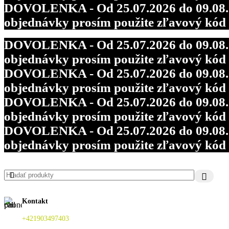
DOVOLENKA - Od 25.07.2026 do 09.08.202
objednávky prosím použite zľavový kó
DOVOLENKA - Od 25.07.2026 do 09.08.202
objednávky prosím použite zľavový kó
DOVOLENKA - Od 25.07.2026 do 09.08.202
objednávky prosím použite zľavový kó
DOVOLENKA - Od 25.07.2026 do 09.08.202
objednávky prosím použite zľavový kó
DOVOLENKA - Od 25.07.2026 do 09.08.202
objednávky prosím použite zľavový kó
Kontakt
+421903497403