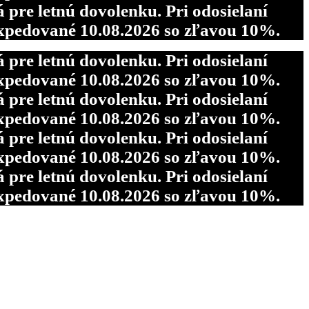
re letnú dovolenku. Pri odosielaní
pedované 10.08.2026 so zľavou 10%.
re letnú dovolenku. Pri odosielaní
pedované 10.08.2026 so zľavou 10%.
re letnú dovolenku. Pri odosielaní
pedované 10.08.2026 so zľavou 10%.
re letnú dovolenku. Pri odosielaní
pedované 10.08.2026 so zľavou 10%.
re letnú dovolenku. Pri odosielaní
pedované 10.08.2026 so zľavou 10%.