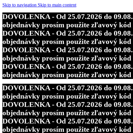
Skip to navigation
Skip to main content
DOVOLENKA - Od 25.07.2026 do 09.08.202
objednávky prosím použite zľavový kó
DOVOLENKA - Od 25.07.2026 do 09.08.202
objednávky prosím použite zľavový kó
DOVOLENKA - Od 25.07.2026 do 09.08.202
objednávky prosím použite zľavový kó
DOVOLENKA - Od 25.07.2026 do 09.08.202
objednávky prosím použite zľavový kó
DOVOLENKA - Od 25.07.2026 do 09.08.202
objednávky prosím použite zľavový kó
DOVOLENKA - Od 25.07.2026 do 09.08.202
objednávky prosím použite zľavový kó
DOVOLENKA - Od 25.07.2026 do 09.08.202
objednávky prosím použite zľavový kó