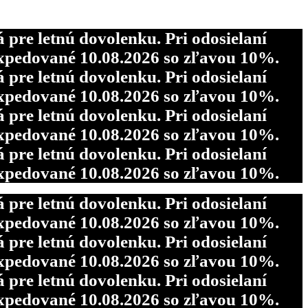
re letnú dovolenku. Pri odosielaní
pedované 10.08.2026 so zľavou 10%.
re letnú dovolenku. Pri odosielaní
pedované 10.08.2026 so zľavou 10%.
re letnú dovolenku. Pri odosielaní
pedované 10.08.2026 so zľavou 10%.
re letnú dovolenku. Pri odosielaní
pedované 10.08.2026 so zľavou 10%.
re letnú dovolenku. Pri odosielaní
pedované 10.08.2026 so zľavou 10%.
re letnú dovolenku. Pri odosielaní
pedované 10.08.2026 so zľavou 10%.
re letnú dovolenku. Pri odosielaní
pedované 10.08.2026 so zľavou 10%.