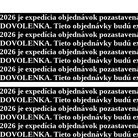
6 je expedícia objednávok pozastavená p
d DOVOLENKA. Tieto objednávky budú ex
6 je expedícia objednávok pozastavená p
d DOVOLENKA. Tieto objednávky budú ex
6 je expedícia objednávok pozastavená p
d DOVOLENKA. Tieto objednávky budú ex
6 je expedícia objednávok pozastavená p
d DOVOLENKA. Tieto objednávky budú ex
6 je expedícia objednávok pozastavená p
d DOVOLENKA. Tieto objednávky budú ex
6 je expedícia objednávok pozastavená p
d DOVOLENKA. Tieto objednávky budú ex
6 je expedícia objednávok pozastavená p
d DOVOLENKA. Tieto objednávky budú ex