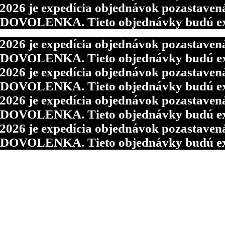
6 je expedícia objednávok pozastavená p
d DOVOLENKA. Tieto objednávky budú ex
6 je expedícia objednávok pozastavená p
d DOVOLENKA. Tieto objednávky budú ex
6 je expedícia objednávok pozastavená p
d DOVOLENKA. Tieto objednávky budú ex
6 je expedícia objednávok pozastavená p
d DOVOLENKA. Tieto objednávky budú ex
6 je expedícia objednávok pozastavená p
d DOVOLENKA. Tieto objednávky budú ex