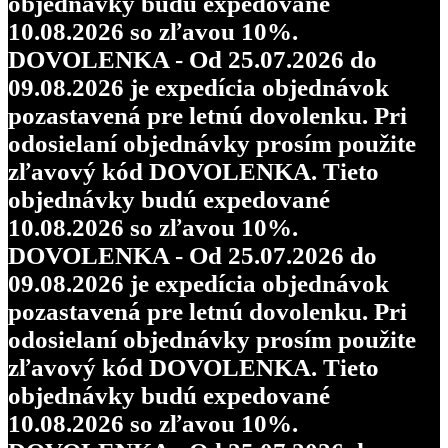
objednávky budú expedované
10.08.2026 so zľavou 10%.
DOVOLENKA - Od 25.07.2026 do
09.08.2026 je expedícia objednávok
pozastavená pre letnú dovolenku. Pri
odosielaní objednávky prosím použite
zľavový kód DOVOLENKA. Tieto
objednávky budú expedované
10.08.2026 so zľavou 10%.
DOVOLENKA - Od 25.07.2026 do
09.08.2026 je expedícia objednávok
pozastavená pre letnú dovolenku. Pri
odosielaní objednávky prosím použite
zľavový kód DOVOLENKA. Tieto
objednávky budú expedované
10.08.2026 so zľavou 10%.