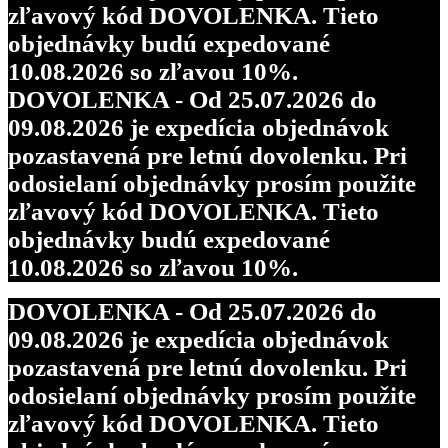
zľavový kód DOVOLENKA. Tieto
objednávky budú expedované
10.08.2026 so zľavou 10%.
DOVOLENKA - Od 25.07.2026 do
09.08.2026 je expedícia objednávok
pozastavená pre letnú dovolenku. Pri
odosielaní objednávky prosím použite
zľavový kód DOVOLENKA. Tieto
objednávky budú expedované
10.08.2026 so zľavou 10%.
DOVOLENKA - Od 25.07.2026 do
09.08.2026 je expedícia objednávok
pozastavená pre letnú dovolenku. Pri
odosielaní objednávky prosím použite
zľavový kód DOVOLENKA. Tieto