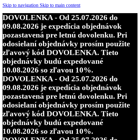
Skip to navigation
Skip to main content
DOVOLENKA - Od 25.07.2026 do
09.08.2026 je expedícia objednávok
pozastavená pre letnú dovolenku. Pri
odosielaní objednávky prosím použite
zľavový kód DOVOLENKA. Tieto
objednávky budú expedované
10.08.2026 so zľavou 10%.
DOVOLENKA - Od 25.07.2026 do
09.08.2026 je expedícia objednávok
pozastavená pre letnú dovolenku. Pri
odosielaní objednávky prosím použite
zľavový kód DOVOLENKA. Tieto
objednávky budú expedované
10.08.2026 so zľavou 10%.
DOVOLENKA - Od 25.07.2026 do