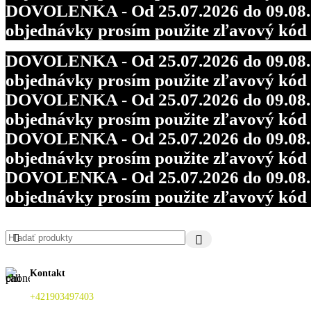
DOVOLENKA - Od 25.07.2026 do 09.08.202
objednávky prosím použite zľavový kó
DOVOLENKA - Od 25.07.2026 do 09.08.202
objednávky prosím použite zľavový kó
DOVOLENKA - Od 25.07.2026 do 09.08.202
objednávky prosím použite zľavový kó
DOVOLENKA - Od 25.07.2026 do 09.08.202
objednávky prosím použite zľavový kó
DOVOLENKA - Od 25.07.2026 do 09.08.202
objednávky prosím použite zľavový kó
Kontakt
+421903497403