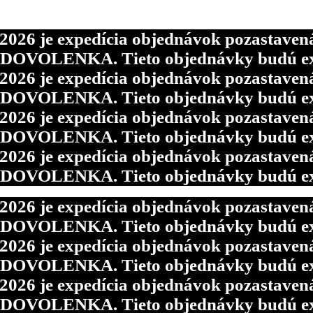
6 je expedícia objednávok pozastavená p
d DOVOLENKA. Tieto objednávky budú ex
6 je expedícia objednávok pozastavená p
d DOVOLENKA. Tieto objednávky budú ex
6 je expedícia objednávok pozastavená p
d DOVOLENKA. Tieto objednávky budú ex
6 je expedícia objednávok pozastavená p
d DOVOLENKA. Tieto objednávky budú ex
6 je expedícia objednávok pozastavená p
d DOVOLENKA. Tieto objednávky budú ex
6 je expedícia objednávok pozastavená p
d DOVOLENKA. Tieto objednávky budú ex
6 je expedícia objednávok pozastavená p
d DOVOLENKA. Tieto objednávky budú ex