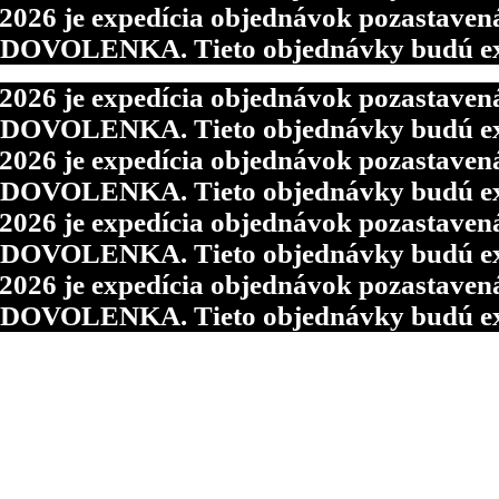
6 je expedícia objednávok pozastavená p
d DOVOLENKA. Tieto objednávky budú ex
6 je expedícia objednávok pozastavená p
d DOVOLENKA. Tieto objednávky budú ex
6 je expedícia objednávok pozastavená p
d DOVOLENKA. Tieto objednávky budú ex
6 je expedícia objednávok pozastavená p
d DOVOLENKA. Tieto objednávky budú ex
6 je expedícia objednávok pozastavená p
d DOVOLENKA. Tieto objednávky budú ex