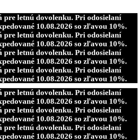
re letnú dovolenku. Pri odosielaní
pedované 10.08.2026 so zľavou 10%.
re letnú dovolenku. Pri odosielaní
pedované 10.08.2026 so zľavou 10%.
re letnú dovolenku. Pri odosielaní
pedované 10.08.2026 so zľavou 10%.
re letnú dovolenku. Pri odosielaní
pedované 10.08.2026 so zľavou 10%.
re letnú dovolenku. Pri odosielaní
pedované 10.08.2026 so zľavou 10%.
re letnú dovolenku. Pri odosielaní
pedované 10.08.2026 so zľavou 10%.
re letnú dovolenku. Pri odosielaní
pedované 10.08.2026 so zľavou 10%.