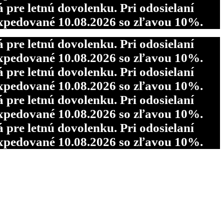
re letnú dovolenku. Pri odosielaní
pedované 10.08.2026 so zľavou 10%.
re letnú dovolenku. Pri odosielaní
pedované 10.08.2026 so zľavou 10%.
re letnú dovolenku. Pri odosielaní
pedované 10.08.2026 so zľavou 10%.
re letnú dovolenku. Pri odosielaní
pedované 10.08.2026 so zľavou 10%.
re letnú dovolenku. Pri odosielaní
pedované 10.08.2026 so zľavou 10%.