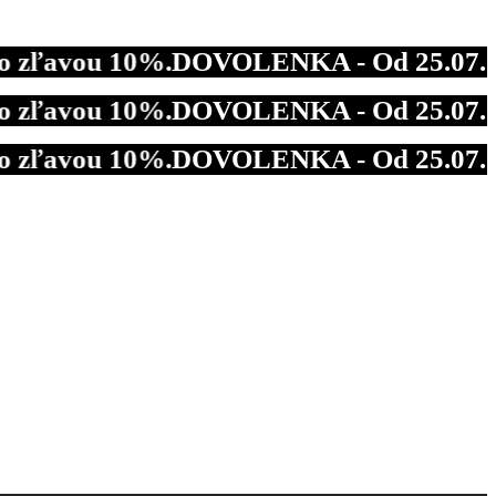
vou 10%.
DOVOLENKA - Od 25.07.2026 do 0
vou 10%.
DOVOLENKA - Od 25.07.2026 do 0
vou 10%.
DOVOLENKA - Od 25.07.2026 do 0