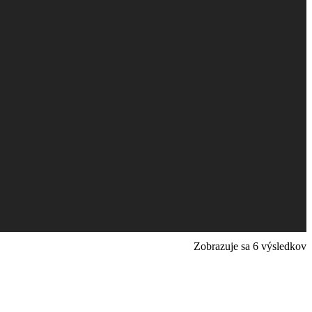
Zobrazuje sa 6 výsledkov