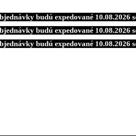
ávky budú expedované 10.08.2026 so zľa
ávky budú expedované 10.08.2026 so zľa
ávky budú expedované 10.08.2026 so zľa