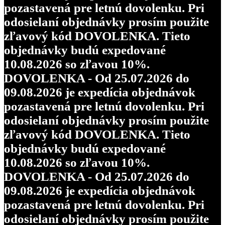
pozastavená pre letnú dovolenku. Pri
odosielaní objednávky prosím použite
zľavový kód DOVOLENKA. Tieto
objednávky budú expedované
10.08.2026 so zľavou 10%.
DOVOLENKA - Od 25.07.2026 do
09.08.2026 je expedícia objednávok
pozastavená pre letnú dovolenku. Pri
odosielaní objednávky prosím použite
zľavový kód DOVOLENKA. Tieto
objednávky budú expedované
10.08.2026 so zľavou 10%.
DOVOLENKA - Od 25.07.2026 do
09.08.2026 je expedícia objednávok
pozastavená pre letnú dovolenku. Pri
odosielaní objednávky prosím použite