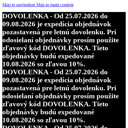
Skip to navigation
Skip to main content
DOVOLENKA - Od 25.07.2026 do
09.08.2026 je expedícia objednávok
pozastavená pre letnú dovolenku. Pri
odosielaní objednávky prosím použite
zľavový kód DOVOLENKA. Tieto
objednávky budú expedované
10.08.2026 so zľavou 10%.
DOVOLENKA - Od 25.07.2026 do
09.08.2026 je expedícia objednávok
pozastavená pre letnú dovolenku. Pri
odosielaní objednávky prosím použite
zľavový kód DOVOLENKA. Tieto
objednávky budú expedované
10.08.2026 so zľavou 10%.
DOVOLENKA - Od 25.07.2026 do