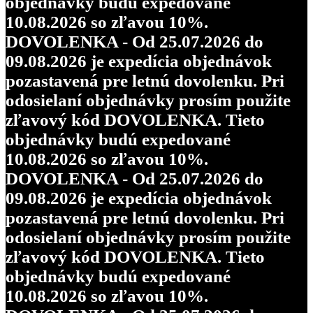
objednávky budú expedované
10.08.2026 so zľavou 10%.
DOVOLENKA - Od 25.07.2026 do
09.08.2026 je expedícia objednávok
pozastavená pre letnú dovolenku. Pri
odosielaní objednávky prosím použite
zľavový kód DOVOLENKA. Tieto
objednávky budú expedované
10.08.2026 so zľavou 10%.
DOVOLENKA - Od 25.07.2026 do
09.08.2026 je expedícia objednávok
pozastavená pre letnú dovolenku. Pri
odosielaní objednávky prosím použite
zľavový kód DOVOLENKA. Tieto
objednávky budú expedované
10.08.2026 so zľavou 10%.