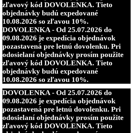
zľavový kód DOVOLENKA. Tieto
objednávky budú expedované
10.08.2026 so zľavou 10%.
DOVOLENKA - Od 25.07.2026 do
09.08.2026 je expedícia objednávok
pozastavená pre letnú dovolenku. Pri
odosielaní objednávky prosím použite
zľavový kód DOVOLENKA. Tieto
objednávky budú expedované
10.08.2026 so zľavou 10%.
DOVOLENKA - Od 25.07.2026 do
09.08.2026 je expedícia objednávok
pozastavená pre letnú dovolenku. Pri
odosielaní objednávky prosím použite
zľavový kód DOVOLENKA. Tieto