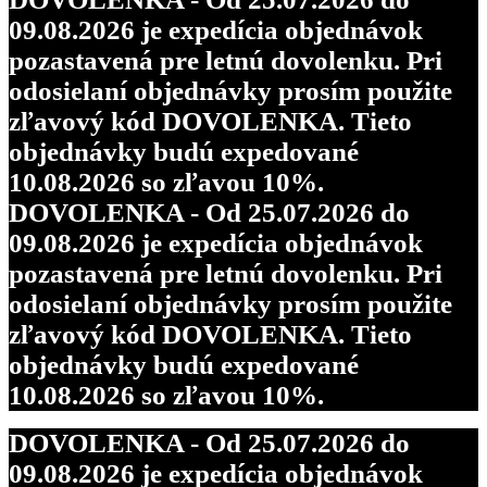
09.08.2026 je expedícia objednávok
pozastavená pre letnú dovolenku. Pri
odosielaní objednávky prosím použite
zľavový kód DOVOLENKA. Tieto
objednávky budú expedované
10.08.2026 so zľavou 10%.
DOVOLENKA - Od 25.07.2026 do
09.08.2026 je expedícia objednávok
pozastavená pre letnú dovolenku. Pri
odosielaní objednávky prosím použite
zľavový kód DOVOLENKA. Tieto
objednávky budú expedované
10.08.2026 so zľavou 10%.
DOVOLENKA - Od 25.07.2026 do
09.08.2026 je expedícia objednávok