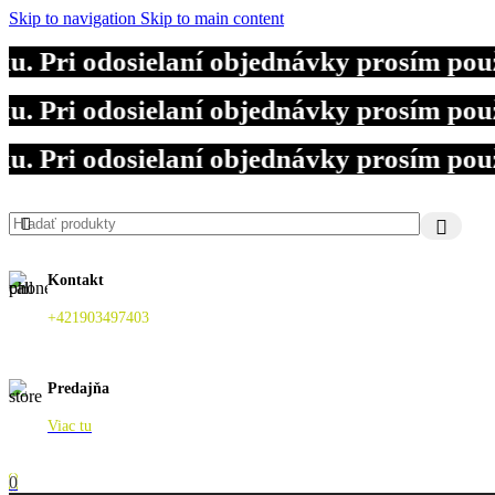
Skip to navigation
Skip to main content
Pri odosielaní objednávky prosím použi
Pri odosielaní objednávky prosím použi
Pri odosielaní objednávky prosím použi
Kontakt
+421903497403
Predajňa
Viac tu
0