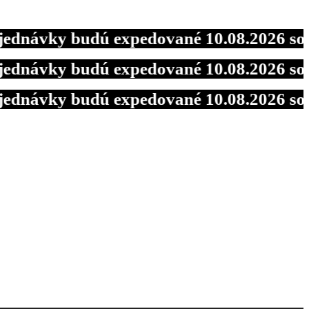
ávky budú expedované 10.08.2026 so zľa
ávky budú expedované 10.08.2026 so zľa
ávky budú expedované 10.08.2026 so zľa