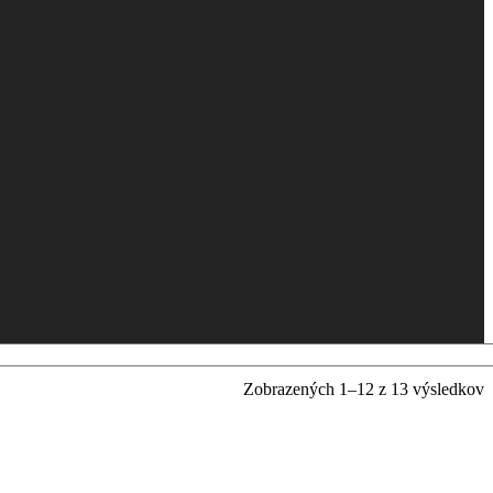
Zobrazených 1–12 z 13 výsledkov