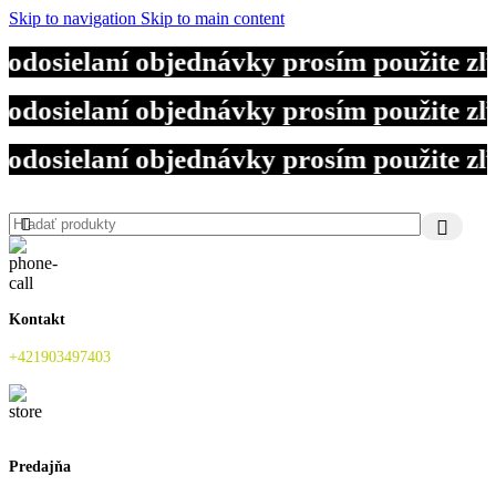
Skip to navigation
Skip to main content
odosielaní objednávky prosím použite z
odosielaní objednávky prosím použite z
odosielaní objednávky prosím použite z
Kontakt
+421903497403
Predajňa