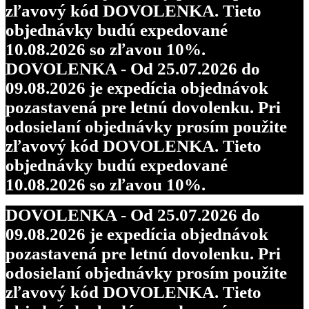
zľavový kód DOVOLENKA. Tieto
objednávky budú expedované
10.08.2026 so zľavou 10%.
DOVOLENKA - Od 25.07.2026 do
09.08.2026 je expedícia objednávok
pozastavená pre letnú dovolenku. Pri
odosielaní objednávky prosím použite
zľavový kód DOVOLENKA. Tieto
objednávky budú expedované
10.08.2026 so zľavou 10%.
DOVOLENKA - Od 25.07.2026 do
09.08.2026 je expedícia objednávok
pozastavená pre letnú dovolenku. Pri
odosielaní objednávky prosím použite
zľavový kód DOVOLENKA. Tieto