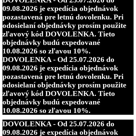
09.08.2026 je expedícia objednávok
pozastavená pre letnú dovolenku. Pri
odosielaní objednávky prosím použite
zľavový kód DOVOLENKA. Tieto
objednávky budú expedované
10.08.2026 so zľavou 10%.
DOVOLENKA - Od 25.07.2026 do
09.08.2026 je expedícia objednávok
pozastavená pre letnú dovolenku. Pri
odosielaní objednávky prosím použite
zľavový kód DOVOLENKA. Tieto
objednávky budú expedované
10.08.2026 so zľavou 10%.
DOVOLENKA - Od 25.07.2026 do
09.08.2026 je expedícia objednávok