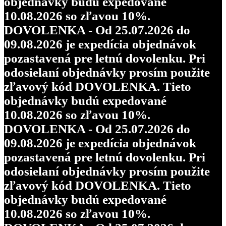
objednávky budú expedované
10.08.2026 so zľavou 10%.
DOVOLENKA - Od 25.07.2026 do
09.08.2026 je expedícia objednávok
pozastavená pre letnú dovolenku. Pri
odosielaní objednávky prosím použite
zľavový kód DOVOLENKA. Tieto
objednávky budú expedované
10.08.2026 so zľavou 10%.
DOVOLENKA - Od 25.07.2026 do
09.08.2026 je expedícia objednávok
pozastavená pre letnú dovolenku. Pri
odosielaní objednávky prosím použite
zľavový kód DOVOLENKA. Tieto
objednávky budú expedované
10.08.2026 so zľavou 10%.