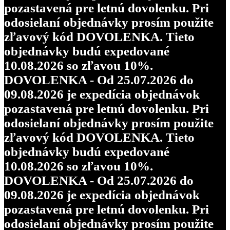
pozastavená pre letnú dovolenku. Pri
odosielaní objednávky prosím použite
zľavový kód DOVOLENKA. Tieto
objednávky budú expedované
10.08.2026 so zľavou 10%.
DOVOLENKA - Od 25.07.2026 do
09.08.2026 je expedícia objednávok
pozastavená pre letnú dovolenku. Pri
odosielaní objednávky prosím použite
zľavový kód DOVOLENKA. Tieto
objednávky budú expedované
10.08.2026 so zľavou 10%.
DOVOLENKA - Od 25.07.2026 do
09.08.2026 je expedícia objednávok
pozastavená pre letnú dovolenku. Pri
odosielaní objednávky prosím použite