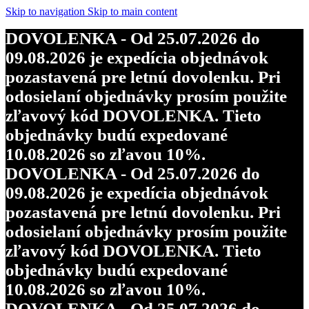
Skip to navigation
Skip to main content
DOVOLENKA - Od 25.07.2026 do
09.08.2026 je expedícia objednávok
pozastavená pre letnú dovolenku. Pri
odosielaní objednávky prosím použite
zľavový kód DOVOLENKA. Tieto
objednávky budú expedované
10.08.2026 so zľavou 10%.
DOVOLENKA - Od 25.07.2026 do
09.08.2026 je expedícia objednávok
pozastavená pre letnú dovolenku. Pri
odosielaní objednávky prosím použite
zľavový kód DOVOLENKA. Tieto
objednávky budú expedované
10.08.2026 so zľavou 10%.
DOVOLENKA - Od 25.07.2026 do