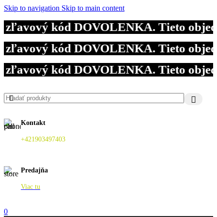
Skip to navigation
Skip to main content
e zľavový kód DOVOLENKA. Tieto objedná
e zľavový kód DOVOLENKA. Tieto objedná
e zľavový kód DOVOLENKA. Tieto objedná
Kontakt
+421903497403
Predajňa
Viac tu
0