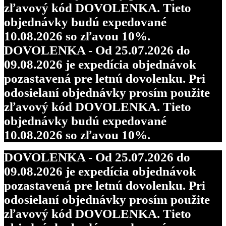
zľavový kód DOVOLENKA. Tieto
objednávky budú expedované
10.08.2026 so zľavou 10%.
DOVOLENKA - Od 25.07.2026 do
09.08.2026 je expedícia objednávok
pozastavená pre letnú dovolenku. Pri
odosielaní objednávky prosím použite
zľavový kód DOVOLENKA. Tieto
objednávky budú expedované
10.08.2026 so zľavou 10%.
DOVOLENKA - Od 25.07.2026 do
09.08.2026 je expedícia objednávok
pozastavená pre letnú dovolenku. Pri
odosielaní objednávky prosím použite
zľavový kód DOVOLENKA. Tieto