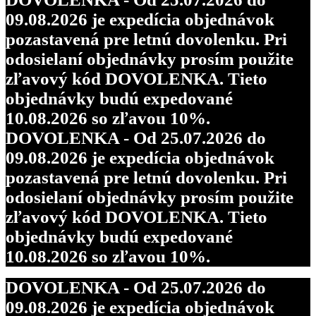
09.08.2026 je expedícia objednávok
pozastavená pre letnú dovolenku. Pri
odosielaní objednávky prosím použite
zľavový kód DOVOLENKA. Tieto
objednávky budú expedované
10.08.2026 so zľavou 10%.
DOVOLENKA - Od 25.07.2026 do
09.08.2026 je expedícia objednávok
pozastavená pre letnú dovolenku. Pri
odosielaní objednávky prosím použite
zľavový kód DOVOLENKA. Tieto
objednávky budú expedované
10.08.2026 so zľavou 10%.
DOVOLENKA - Od 25.07.2026 do
09.08.2026 je expedícia objednávok