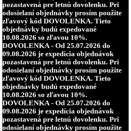
pozastavená pre letnú dovolenku. Pri
odosielaní objednávky prosím použite
zľavový kód DOVOLENKA. Tieto
objednávky budú expedované
10.08.2026 so zľavou 10%.
DOVOLENKA - Od 25.07.2026 do
09.08.2026 je expedícia objednávok
pozastavená pre letnú dovolenku. Pri
odosielaní objednávky prosím použite
zľavový kód DOVOLENKA. Tieto
objednávky budú expedované
10.08.2026 so zľavou 10%.
DOVOLENKA - Od 25.07.2026 do
09.08.2026 je expedícia objednávok
pozastavená pre letnú dovolenku. Pri
odosielaní objednávky prosím použite