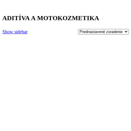
ADITÍVA A MOTOKOZMETIKA
Show sidebar