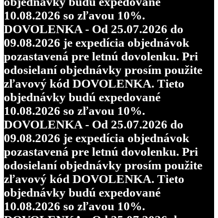
objednávky budú expedované
10.08.2026 so zľavou 10%.
DOVOLENKA - Od 25.07.2026 do
09.08.2026 je expedícia objednávok
pozastavená pre letnú dovolenku. Pri
odosielaní objednávky prosím použite
zľavový kód DOVOLENKA. Tieto
objednávky budú expedované
10.08.2026 so zľavou 10%.
DOVOLENKA - Od 25.07.2026 do
09.08.2026 je expedícia objednávok
pozastavená pre letnú dovolenku. Pri
odosielaní objednávky prosím použite
zľavový kód DOVOLENKA. Tieto
objednávky budú expedované
10.08.2026 so zľavou 10%.