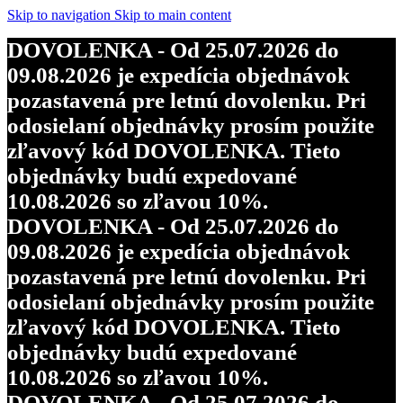
Skip to navigation
Skip to main content
DOVOLENKA - Od 25.07.2026 do
09.08.2026 je expedícia objednávok
pozastavená pre letnú dovolenku. Pri
odosielaní objednávky prosím použite
zľavový kód DOVOLENKA. Tieto
objednávky budú expedované
10.08.2026 so zľavou 10%.
DOVOLENKA - Od 25.07.2026 do
09.08.2026 je expedícia objednávok
pozastavená pre letnú dovolenku. Pri
odosielaní objednávky prosím použite
zľavový kód DOVOLENKA. Tieto
objednávky budú expedované
10.08.2026 so zľavou 10%.
DOVOLENKA - Od 25.07.2026 do