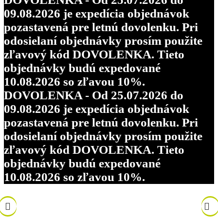
09.08.2026 je expedícia objednávok
pozastavená pre letnú dovolenku. Pri
odosielaní objednávky prosím použite
zľavový kód DOVOLENKA. Tieto
objednávky budú expedované
10.08.2026 so zľavou 10%.
DOVOLENKA - Od 25.07.2026 do
09.08.2026 je expedícia objednávok
pozastavená pre letnú dovolenku. Pri
odosielaní objednávky prosím použite
zľavový kód DOVOLENKA. Tieto
objednávky budú expedované
10.08.2026 so zľavou 10%.