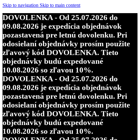
Skip to navigation
Skip to main content
DOVOLENKA - Od 25.07.2026 do
09.08.2026 je expedícia objednávok
pozastavená pre letnú dovolenku. Pri
odosielaní objednávky prosím použite
zľavový kód DOVOLENKA. Tieto
objednávky budú expedované
10.08.2026 so zľavou 10%.
DOVOLENKA - Od 25.07.2026 do
09.08.2026 je expedícia objednávok
pozastavená pre letnú dovolenku. Pri
odosielaní objednávky prosím použite
zľavový kód DOVOLENKA. Tieto
objednávky budú expedované
10.08.2026 so zľavou 10%.
DOVOLENKA - Od 25.07.2026 do