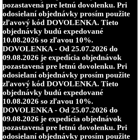
pozastavená pre letnú dovolenku. Pri
odosielaní objednávky prosím použite
zľavový kód DOVOLENKA. Tieto
objednávky budú expedované
10.08.2026 so zľavou 10%.
DOVOLENKA - Od 25.07.2026 do
09.08.2026 je expedícia objednávok
pozastavená pre letnú dovolenku. Pri
odosielaní objednávky prosím použite
zľavový kód DOVOLENKA. Tieto
objednávky budú expedované
10.08.2026 so zľavou 10%.
DOVOLENKA - Od 25.07.2026 do
09.08.2026 je expedícia objednávok
pozastavená pre letnú dovolenku. Pri
odosielaní objednávky prosím použite