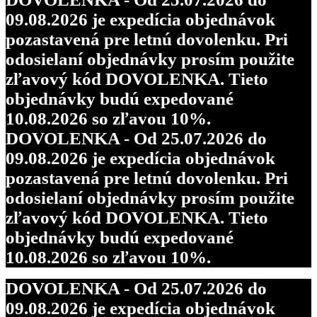
09.08.2026 je expedícia objednávok
pozastavená pre letnú dovolenku. Pri
odosielaní objednávky prosím použite
zľavový kód DOVOLENKA. Tieto
objednávky budú expedované
10.08.2026 so zľavou 10%.
DOVOLENKA - Od 25.07.2026 do
09.08.2026 je expedícia objednávok
pozastavená pre letnú dovolenku. Pri
odosielaní objednávky prosím použite
zľavový kód DOVOLENKA. Tieto
objednávky budú expedované
10.08.2026 so zľavou 10%.
DOVOLENKA - Od 25.07.2026 do
09.08.2026 je expedícia objednávok