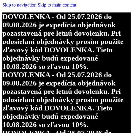
Skip to navigation
Skip to main content
DOVOLENKA - Od 25.07.2026 do
09.08.2026 je expedícia objednávok
pozastavená pre letnú dovolenku. Pri
odosielaní objednávky prosím použite
zľavový kód DOVOLENKA. Tieto
objednávky budú expedované
10.08.2026 so zľavou 10%.
DOVOLENKA - Od 25.07.2026 do
09.08.2026 je expedícia objednávok
pozastavená pre letnú dovolenku. Pri
odosielaní objednávky prosím použite
zľavový kód DOVOLENKA. Tieto
objednávky budú expedované
10.08.2026 so zľavou 10%.
DOVOLENKA - Od 25.07.2026 do