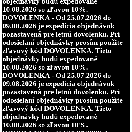
objednávky budú expedované
10.08.2026 so zľavou 10%.
DOVOLENKA - Od 25.07.2026 do
09.08.2026 je expedícia objednávok
pozastavená pre letnú dovolenku. Pri
odosielaní objednávky prosím použite
zľavový kód DOVOLENKA. Tieto
objednávky budú expedované
10.08.2026 so zľavou 10%.
DOVOLENKA - Od 25.07.2026 do
09.08.2026 je expedícia objednávok
pozastavená pre letnú dovolenku. Pri
odosielaní objednávky prosím použite
zľavový kód DOVOLENKA. Tieto
objednávky budú expedované
10.08.2026 so zľavou 10%.