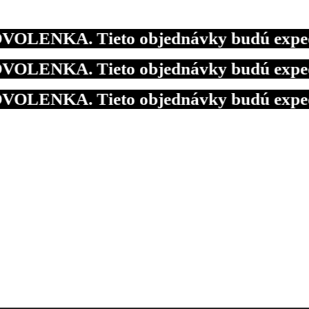
LENKA. Tieto objednávky budú expedovan
LENKA. Tieto objednávky budú expedovan
LENKA. Tieto objednávky budú expedovan