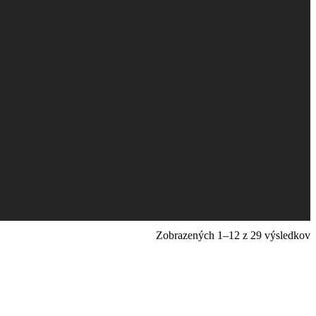
Zobrazených 1–12 z 29 výsledkov