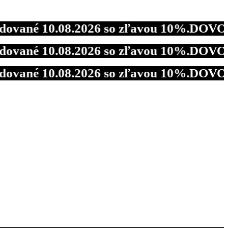
é 10.08.2026 so zľavou 10%.
DOVOLENKA - 
é 10.08.2026 so zľavou 10%.
DOVOLENKA - 
é 10.08.2026 so zľavou 10%.
DOVOLENKA - 