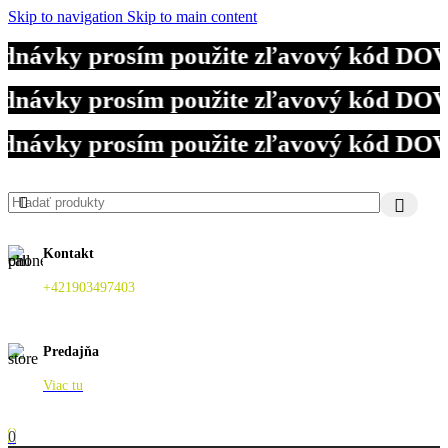
Skip to navigation
Skip to main content
jednávky prosím použite zľavový kód DO
jednávky prosím použite zľavový kód DO
jednávky prosím použite zľavový kód DO
Kontakt
+421903497403
Predajňa
Viac tu
0