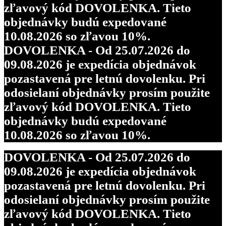
zľavový kód DOVOLENKA. Tieto
objednávky budú expedované
10.08.2026 so zľavou 10%.
DOVOLENKA - Od 25.07.2026 do
09.08.2026 je expedícia objednávok
pozastavená pre letnú dovolenku. Pri
odosielaní objednávky prosím použite
zľavový kód DOVOLENKA. Tieto
objednávky budú expedované
10.08.2026 so zľavou 10%.
DOVOLENKA - Od 25.07.2026 do
09.08.2026 je expedícia objednávok
pozastavená pre letnú dovolenku. Pri
odosielaní objednávky prosím použite
zľavový kód DOVOLENKA. Tieto