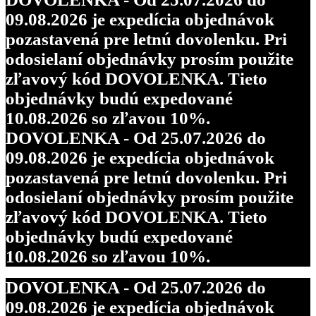
09.08.2026 je expedícia objednávok
pozastavená pre letnú dovolenku. Pri
odosielaní objednávky prosím použite
zľavový kód DOVOLENKA. Tieto
objednávky budú expedované
10.08.2026 so zľavou 10%.
DOVOLENKA - Od 25.07.2026 do
09.08.2026 je expedícia objednávok
pozastavená pre letnú dovolenku. Pri
odosielaní objednávky prosím použite
zľavový kód DOVOLENKA. Tieto
objednávky budú expedované
10.08.2026 so zľavou 10%.
DOVOLENKA - Od 25.07.2026 do
09.08.2026 je expedícia objednávok