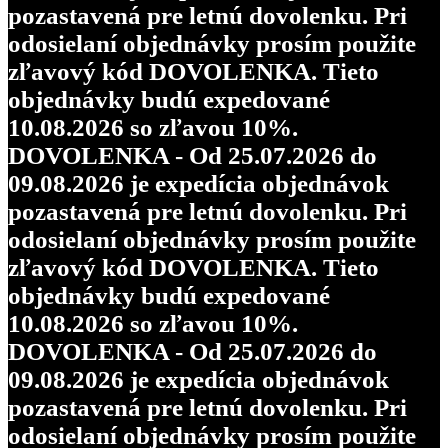
pozastavená pre letnú dovolenku. Pri
odosielaní objednávky prosím použite
zľavový kód DOVOLENKA. Tieto
objednávky budú expedované
10.08.2026 so zľavou 10%.
DOVOLENKA - Od 25.07.2026 do
09.08.2026 je expedícia objednávok
pozastavená pre letnú dovolenku. Pri
odosielaní objednávky prosím použite
zľavový kód DOVOLENKA. Tieto
objednávky budú expedované
10.08.2026 so zľavou 10%.
DOVOLENKA - Od 25.07.2026 do
09.08.2026 je expedícia objednávok
pozastavená pre letnú dovolenku. Pri
odosielaní objednávky prosím použite