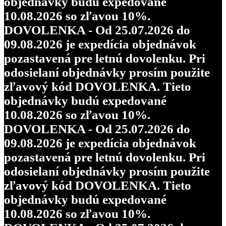
objednávky budú expedované
10.08.2026 so zľavou 10%.
DOVOLENKA - Od 25.07.2026 do
09.08.2026 je expedícia objednávok
pozastavená pre letnú dovolenku. Pri
odosielaní objednávky prosím použite
zľavový kód DOVOLENKA. Tieto
objednávky budú expedované
10.08.2026 so zľavou 10%.
DOVOLENKA - Od 25.07.2026 do
09.08.2026 je expedícia objednávok
pozastavená pre letnú dovolenku. Pri
odosielaní objednávky prosím použite
zľavový kód DOVOLENKA. Tieto
objednávky budú expedované
10.08.2026 so zľavou 10%.