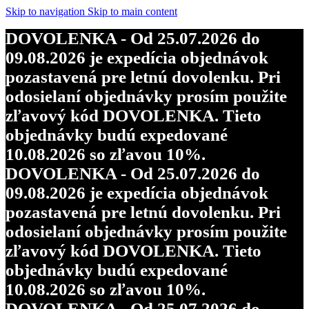
Skip to navigation
Skip to main content
DOVOLENKA - Od 25.07.2026 do
09.08.2026 je expedícia objednávok
pozastavená pre letnú dovolenku. Pri
odosielaní objednávky prosím použite
zľavový kód DOVOLENKA. Tieto
objednávky budú expedované
10.08.2026 so zľavou 10%.
DOVOLENKA - Od 25.07.2026 do
09.08.2026 je expedícia objednávok
pozastavená pre letnú dovolenku. Pri
odosielaní objednávky prosím použite
zľavový kód DOVOLENKA. Tieto
objednávky budú expedované
10.08.2026 so zľavou 10%.
DOVOLENKA - Od 25.07.2026 do