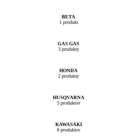
BETA
1 produkt
GAS GAS
3 produkty
HONDA
2 produkty
HUSQVARNA
5 produktov
KAWASAKI
8 produktov