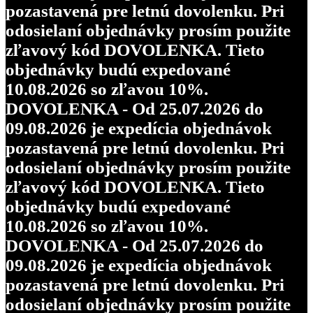
pozastavená pre letnú dovolenku. Pri
odosielaní objednávky prosím použite
zľavový kód DOVOLENKA. Tieto
objednávky budú expedované
10.08.2026 so zľavou 10%.
DOVOLENKA - Od 25.07.2026 do
09.08.2026 je expedícia objednávok
pozastavená pre letnú dovolenku. Pri
odosielaní objednávky prosím použite
zľavový kód DOVOLENKA. Tieto
objednávky budú expedované
10.08.2026 so zľavou 10%.
DOVOLENKA - Od 25.07.2026 do
09.08.2026 je expedícia objednávok
pozastavená pre letnú dovolenku. Pri
odosielaní objednávky prosím použite