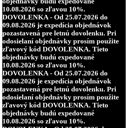
objednávky budú expedované
10.08.2026 so zľavou 10%.
DOVOLENKA - Od 25.07.2026 do
09.08.2026 je expedícia objednávok
pozastavená pre letnú dovolenku. Pri
odosielaní objednávky prosím použite
zľavový kód DOVOLENKA. Tieto
objednávky budú expedované
10.08.2026 so zľavou 10%.
DOVOLENKA - Od 25.07.2026 do
09.08.2026 je expedícia objednávok
pozastavená pre letnú dovolenku. Pri
odosielaní objednávky prosím použite
zľavový kód DOVOLENKA. Tieto
objednávky budú expedované
10.08.2026 so zľavou 10%.