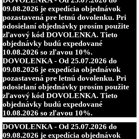
09.08.2026 je expedícia objednávok
pozastavená pre letnú dovolenku. Pri
odosielaní objednávky prosím použite
zľavový kód DOVOLENKA. Tieto
objednávky budú expedované
10.08.2026 so zľavou 10%.
DOVOLENKA - Od 25.07.2026 do
09.08.2026 je expedícia objednávok
pozastavená pre letnú dovolenku. Pri
odosielaní objednávky prosím použite
zľavový kód DOVOLENKA. Tieto
objednávky budú expedované
10.08.2026 so zľavou 10%.
DOVOLENKA - Od 25.07.2026 do
09.08.2026 je expedícia objednávok