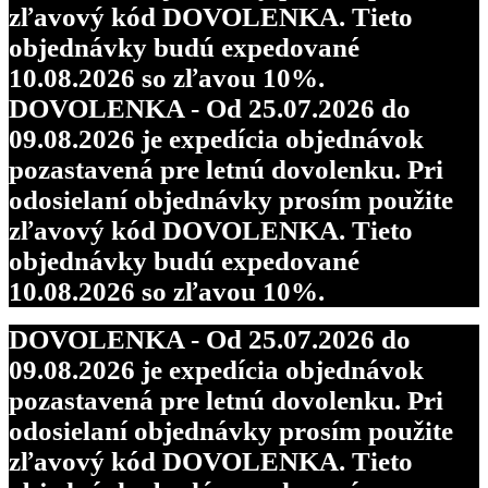
zľavový kód DOVOLENKA. Tieto
objednávky budú expedované
10.08.2026 so zľavou 10%.
DOVOLENKA - Od 25.07.2026 do
09.08.2026 je expedícia objednávok
pozastavená pre letnú dovolenku. Pri
odosielaní objednávky prosím použite
zľavový kód DOVOLENKA. Tieto
objednávky budú expedované
10.08.2026 so zľavou 10%.
DOVOLENKA - Od 25.07.2026 do
09.08.2026 je expedícia objednávok
pozastavená pre letnú dovolenku. Pri
odosielaní objednávky prosím použite
zľavový kód DOVOLENKA. Tieto