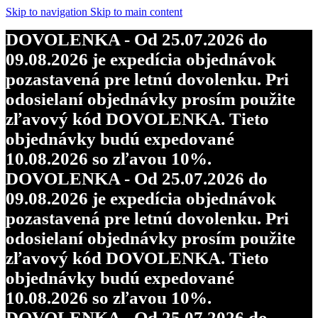
Skip to navigation
Skip to main content
DOVOLENKA - Od 25.07.2026 do
09.08.2026 je expedícia objednávok
pozastavená pre letnú dovolenku. Pri
odosielaní objednávky prosím použite
zľavový kód DOVOLENKA. Tieto
objednávky budú expedované
10.08.2026 so zľavou 10%.
DOVOLENKA - Od 25.07.2026 do
09.08.2026 je expedícia objednávok
pozastavená pre letnú dovolenku. Pri
odosielaní objednávky prosím použite
zľavový kód DOVOLENKA. Tieto
objednávky budú expedované
10.08.2026 so zľavou 10%.
DOVOLENKA - Od 25.07.2026 do