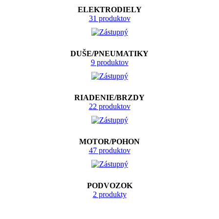
ELEKTRODIELY
31 produktov
DUŠE/PNEUMATIKY
9 produktov
RIADENIE/BRZDY
22 produktov
MOTOR/POHON
47 produktov
PODVOZOK
2 produkty