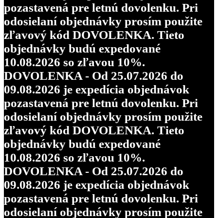
pozastavená pre letnú dovolenku. Pri
odosielaní objednávky prosím použite
zľavový kód DOVOLENKA. Tieto
objednávky budú expedované
10.08.2026 so zľavou 10%.
DOVOLENKA - Od 25.07.2026 do
09.08.2026 je expedícia objednávok
pozastavená pre letnú dovolenku. Pri
odosielaní objednávky prosím použite
zľavový kód DOVOLENKA. Tieto
objednávky budú expedované
10.08.2026 so zľavou 10%.
DOVOLENKA - Od 25.07.2026 do
09.08.2026 je expedícia objednávok
pozastavená pre letnú dovolenku. Pri
odosielaní objednávky prosím použite