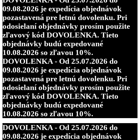
09.08.2026 je expedícia objednávok
pozastavená pre letnú dovolenku. Pri
odosielaní objednávky prosím použite
zľavový kód DOVOLENKA. Tieto
objednávky budú expedované
10.08.2026 so zľavou 10%.
DOVOLENKA - Od 25.07.2026 do
09.08.2026 je expedícia objednávok
pozastavená pre letnú dovolenku. Pri
odosielaní objednávky prosím použite
zľavový kód DOVOLENKA. Tieto
objednávky budú expedované
10.08.2026 so zľavou 10%.
DOVOLENKA - Od 25.07.2026 do
09.08.2026 je expedícia objednávok