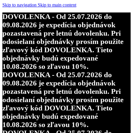
Skip to navigation
Skip to main content
DOVOLENKA - Od 25.07.2026 do
09.08.2026 je expedícia objednávok
pozastavená pre letnú dovolenku. Pri
odosielaní objednávky prosím použite
zľavový kód DOVOLENKA. Tieto
objednávky budú expedované
10.08.2026 so zľavou 10%.
DOVOLENKA - Od 25.07.2026 do
09.08.2026 je expedícia objednávok
pozastavená pre letnú dovolenku. Pri
odosielaní objednávky prosím použite
zľavový kód DOVOLENKA. Tieto
objednávky budú expedované
10.08.2026 so zľavou 10%.
DOVOLENKA - Od 25.07.2026 do