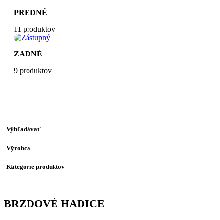
PREDNÉ
11 produktov
ZADNÉ
9 produktov
Vyhľadávať
Výrobca
Kategórie produktov
BRZDOVÉ HADICE