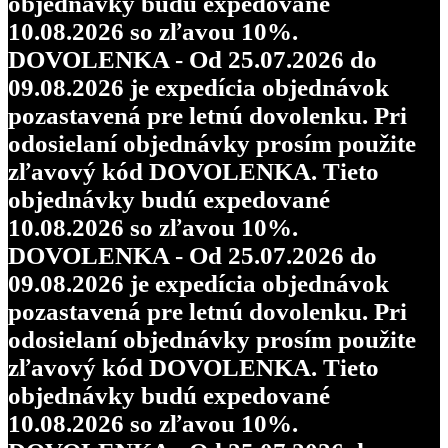
objednávky budú expedované
10.08.2026 so zľavou 10%.
DOVOLENKA - Od 25.07.2026 do
09.08.2026 je expedícia objednávok
pozastavená pre letnú dovolenku. Pri
odosielaní objednávky prosím použite
zľavový kód DOVOLENKA. Tieto
objednávky budú expedované
10.08.2026 so zľavou 10%.
DOVOLENKA - Od 25.07.2026 do
09.08.2026 je expedícia objednávok
pozastavená pre letnú dovolenku. Pri
odosielaní objednávky prosím použite
zľavový kód DOVOLENKA. Tieto
objednávky budú expedované
10.08.2026 so zľavou 10%.