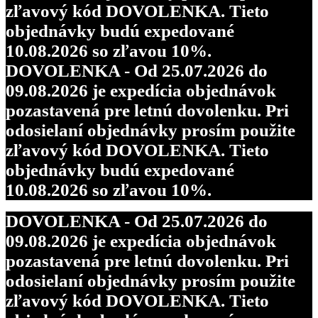
zľavový kód DOVOLENKA. Tieto
objednávky budú expedované
10.08.2026 so zľavou 10%.
DOVOLENKA - Od 25.07.2026 do
09.08.2026 je expedícia objednávok
pozastavená pre letnú dovolenku. Pri
odosielaní objednávky prosím použite
zľavový kód DOVOLENKA. Tieto
objednávky budú expedované
10.08.2026 so zľavou 10%.
DOVOLENKA - Od 25.07.2026 do
09.08.2026 je expedícia objednávok
pozastavená pre letnú dovolenku. Pri
odosielaní objednávky prosím použite
zľavový kód DOVOLENKA. Tieto