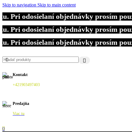
Skip to navigation
Skip to main content
Pri odosielaní objednávky prosím použit
Pri odosielaní objednávky prosím použit
Pri odosielaní objednávky prosím použit
Kontakt
+421903497403
Predajňa
Viac tu
0