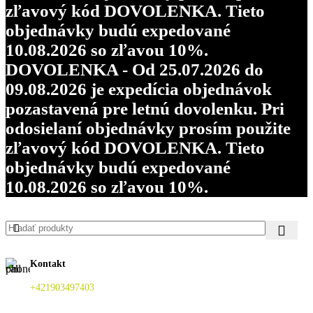
zľavový kód DOVOLENKA. Tieto
objednávky budú expedované
10.08.2026 so zľavou 10%.
DOVOLENKA - Od 25.07.2026 do
09.08.2026 je expedícia objednávok
pozastavená pre letnú dovolenku. Pri
odosielaní objednávky prosím použite
zľavový kód DOVOLENKA. Tieto
objednávky budú expedované
10.08.2026 so zľavou 10%.
Kontakt
+421903497403