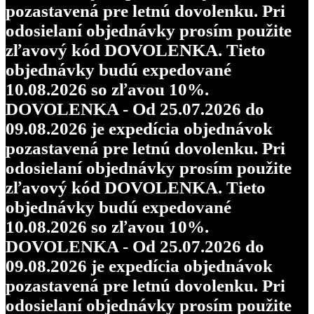
pozastavená pre letnú dovolenku. Pri
odosielaní objednávky prosím použite
zľavový kód DOVOLENKA. Tieto
objednávky budú expedované
10.08.2026 so zľavou 10%.
DOVOLENKA - Od 25.07.2026 do
09.08.2026 je expedícia objednávok
pozastavená pre letnú dovolenku. Pri
odosielaní objednávky prosím použite
zľavový kód DOVOLENKA. Tieto
objednávky budú expedované
10.08.2026 so zľavou 10%.
DOVOLENKA - Od 25.07.2026 do
09.08.2026 je expedícia objednávok
pozastavená pre letnú dovolenku. Pri
odosielaní objednávky prosím použite