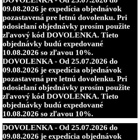
09.08.2026 je expedícia objednávok
pozastavená pre letnú dovolenku. Pri
odosielaní objednávky prosím použite
zľavový kód DOVOLENKA. Tieto
objednávky budú expedované
10.08.2026 so zľavou 10%.
DOVOLENKA - Od 25.07.2026 do
09.08.2026 je expedícia objednávok
pozastavená pre letnú dovolenku. Pri
odosielaní objednávky prosím použite
zľavový kód DOVOLENKA. Tieto
objednávky budú expedované
10.08.2026 so zľavou 10%.
DOVOLENKA - Od 25.07.2026 do
09.08.2026 je expedícia objednávok