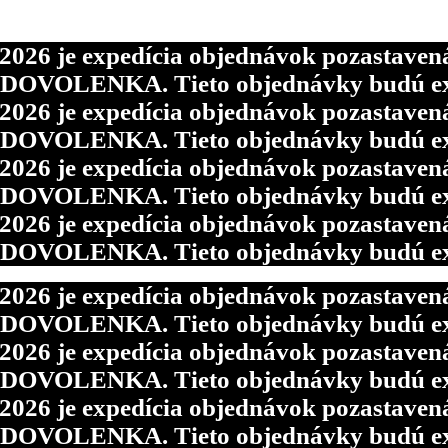
6 je expedícia objednávok pozastavená p
d DOVOLENKA. Tieto objednávky budú ex
6 je expedícia objednávok pozastavená p
d DOVOLENKA. Tieto objednávky budú ex
6 je expedícia objednávok pozastavená p
d DOVOLENKA. Tieto objednávky budú ex
6 je expedícia objednávok pozastavená p
d DOVOLENKA. Tieto objednávky budú ex
6 je expedícia objednávok pozastavená p
d DOVOLENKA. Tieto objednávky budú ex
6 je expedícia objednávok pozastavená p
d DOVOLENKA. Tieto objednávky budú ex
6 je expedícia objednávok pozastavená p
d DOVOLENKA. Tieto objednávky budú ex