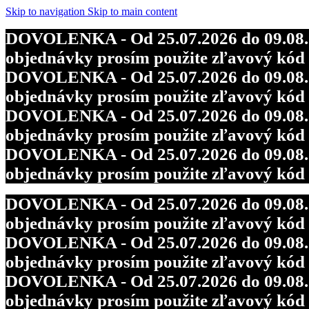
Skip to navigation
Skip to main content
DOVOLENKA - Od 25.07.2026 do 09.08.202
objednávky prosím použite zľavový kó
DOVOLENKA - Od 25.07.2026 do 09.08.202
objednávky prosím použite zľavový kó
DOVOLENKA - Od 25.07.2026 do 09.08.202
objednávky prosím použite zľavový kó
DOVOLENKA - Od 25.07.2026 do 09.08.202
objednávky prosím použite zľavový kó
DOVOLENKA - Od 25.07.2026 do 09.08.202
objednávky prosím použite zľavový kó
DOVOLENKA - Od 25.07.2026 do 09.08.202
objednávky prosím použite zľavový kó
DOVOLENKA - Od 25.07.2026 do 09.08.202
objednávky prosím použite zľavový kó