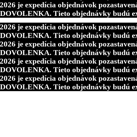
6 je expedícia objednávok pozastavená p
d DOVOLENKA. Tieto objednávky budú ex
6 je expedícia objednávok pozastavená p
d DOVOLENKA. Tieto objednávky budú ex
6 je expedícia objednávok pozastavená p
d DOVOLENKA. Tieto objednávky budú ex
6 je expedícia objednávok pozastavená p
d DOVOLENKA. Tieto objednávky budú ex
6 je expedícia objednávok pozastavená p
d DOVOLENKA. Tieto objednávky budú ex