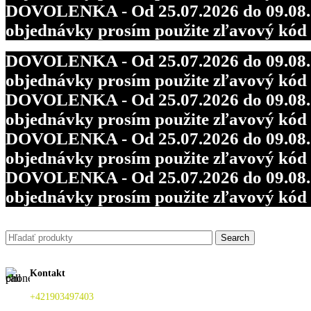
DOVOLENKA - Od 25.07.2026 do 09.08.202
objednávky prosím použite zľavový kó
DOVOLENKA - Od 25.07.2026 do 09.08.202
objednávky prosím použite zľavový kó
DOVOLENKA - Od 25.07.2026 do 09.08.202
objednávky prosím použite zľavový kó
DOVOLENKA - Od 25.07.2026 do 09.08.202
objednávky prosím použite zľavový kó
DOVOLENKA - Od 25.07.2026 do 09.08.202
objednávky prosím použite zľavový kó
Search
Kontakt
+421903497403