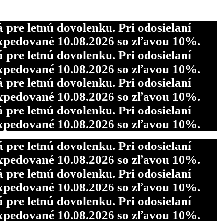
re letnú dovolenku. Pri odosielaní
pedované 10.08.2026 so zľavou 10%.
re letnú dovolenku. Pri odosielaní
pedované 10.08.2026 so zľavou 10%.
re letnú dovolenku. Pri odosielaní
pedované 10.08.2026 so zľavou 10%.
re letnú dovolenku. Pri odosielaní
pedované 10.08.2026 so zľavou 10%.
re letnú dovolenku. Pri odosielaní
pedované 10.08.2026 so zľavou 10%.
re letnú dovolenku. Pri odosielaní
pedované 10.08.2026 so zľavou 10%.
re letnú dovolenku. Pri odosielaní
pedované 10.08.2026 so zľavou 10%.