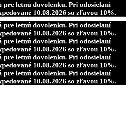
re letnú dovolenku. Pri odosielaní
pedované 10.08.2026 so zľavou 10%.
re letnú dovolenku. Pri odosielaní
pedované 10.08.2026 so zľavou 10%.
re letnú dovolenku. Pri odosielaní
pedované 10.08.2026 so zľavou 10%.
re letnú dovolenku. Pri odosielaní
pedované 10.08.2026 so zľavou 10%.
re letnú dovolenku. Pri odosielaní
pedované 10.08.2026 so zľavou 10%.