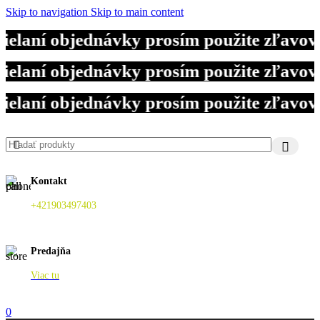
Skip to navigation
Skip to main content
ielaní objednávky prosím použite zľavo
ielaní objednávky prosím použite zľavo
ielaní objednávky prosím použite zľavo
Kontakt
+421903497403
Predajňa
Viac tu
0