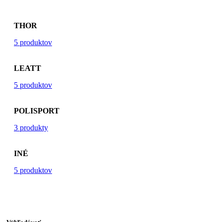
THOR
5 produktov
LEATT
5 produktov
POLISPORT
3 produkty
INÉ
5 produktov