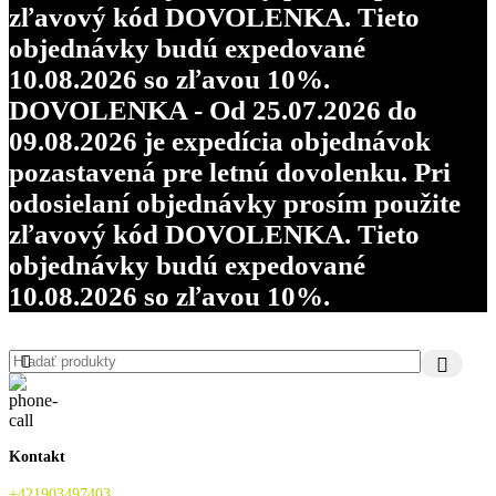
zľavový kód DOVOLENKA. Tieto
objednávky budú expedované
10.08.2026 so zľavou 10%.
DOVOLENKA - Od 25.07.2026 do
09.08.2026 je expedícia objednávok
pozastavená pre letnú dovolenku. Pri
odosielaní objednávky prosím použite
zľavový kód DOVOLENKA. Tieto
objednávky budú expedované
10.08.2026 so zľavou 10%.
Kontakt
+421903497403