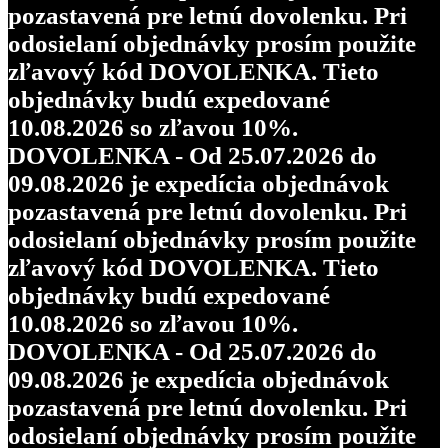
pozastavená pre letnú dovolenku. Pri
odosielaní objednávky prosím použite
zľavový kód DOVOLENKA. Tieto
objednávky budú expedované
10.08.2026 so zľavou 10%.
DOVOLENKA - Od 25.07.2026 do
09.08.2026 je expedícia objednávok
pozastavená pre letnú dovolenku. Pri
odosielaní objednávky prosím použite
zľavový kód DOVOLENKA. Tieto
objednávky budú expedované
10.08.2026 so zľavou 10%.
DOVOLENKA - Od 25.07.2026 do
09.08.2026 je expedícia objednávok
pozastavená pre letnú dovolenku. Pri
odosielaní objednávky prosím použite