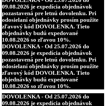
09.08.2026 je expedícia objednávok
pozastavená pre letnú dovolenku. Pri
odosielaní objednávky prosím použite
zľavový kód DOVOLENKA. Tieto
objednávky budú expedované
10.08.2026 so zľavou 10%.
DOVOLENKA - Od 25.07.2026 do
09.08.2026 je expedícia objednávok
pozastavená pre letnú dovolenku. Pri
odosielaní objednávky prosím použite
zľavový kód DOVOLENKA. Tieto
objednávky budú expedované
10.08.2026 so zľavou 10%.
DOVOLENKA - Od 25.07.2026 do
09.08.2026 je expedícia objednávok