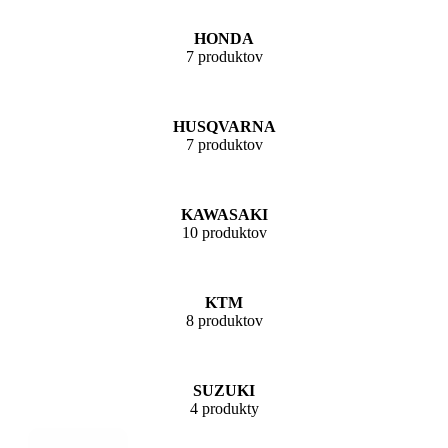
HONDA
7 produktov
HUSQVARNA
7 produktov
KAWASAKI
10 produktov
KTM
8 produktov
SUZUKI
4 produkty