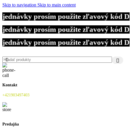
Skip to navigation
Skip to main content
objednávky prosím použite zľavový kód 
objednávky prosím použite zľavový kód 
objednávky prosím použite zľavový kód 
Kontakt
+421903497403
Predajňa