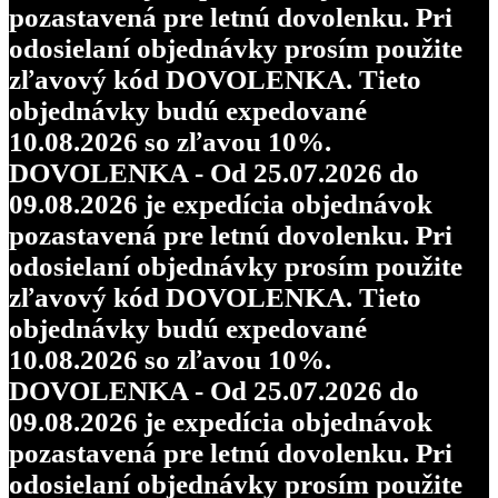
pozastavená pre letnú dovolenku. Pri
odosielaní objednávky prosím použite
zľavový kód DOVOLENKA. Tieto
objednávky budú expedované
10.08.2026 so zľavou 10%.
DOVOLENKA - Od 25.07.2026 do
09.08.2026 je expedícia objednávok
pozastavená pre letnú dovolenku. Pri
odosielaní objednávky prosím použite
zľavový kód DOVOLENKA. Tieto
objednávky budú expedované
10.08.2026 so zľavou 10%.
DOVOLENKA - Od 25.07.2026 do
09.08.2026 je expedícia objednávok
pozastavená pre letnú dovolenku. Pri
odosielaní objednávky prosím použite