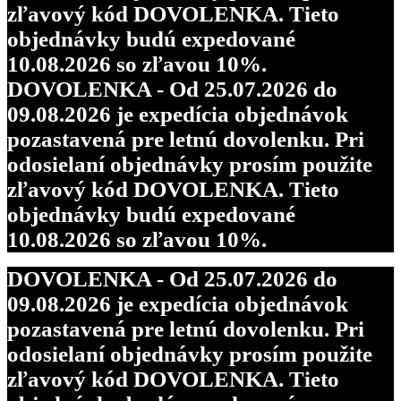
zľavový kód DOVOLENKA. Tieto
objednávky budú expedované
10.08.2026 so zľavou 10%.
DOVOLENKA - Od 25.07.2026 do
09.08.2026 je expedícia objednávok
pozastavená pre letnú dovolenku. Pri
odosielaní objednávky prosím použite
zľavový kód DOVOLENKA. Tieto
objednávky budú expedované
10.08.2026 so zľavou 10%.
DOVOLENKA - Od 25.07.2026 do
09.08.2026 je expedícia objednávok
pozastavená pre letnú dovolenku. Pri
odosielaní objednávky prosím použite
zľavový kód DOVOLENKA. Tieto