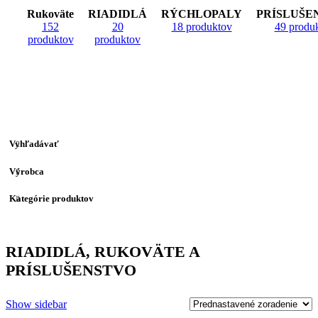
Rukoväte
RIADIDLÁ
RÝCHLOPALY
PRÍSLUŠE
152
20
18 produktov
49 produ
produktov
produktov
Vyhľadávať
Výrobca
Kategórie produktov
RIADIDLÁ, RUKOVÄTE A
PRÍSLUŠENSTVO
Show sidebar