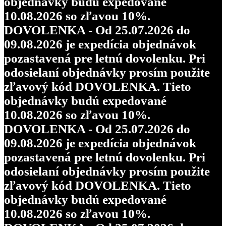
objednávky budú expedované
10.08.2026 so zľavou 10%.
DOVOLENKA - Od 25.07.2026 do
09.08.2026 je expedícia objednávok
pozastavená pre letnú dovolenku. Pri
odosielaní objednávky prosím použite
zľavový kód DOVOLENKA. Tieto
objednávky budú expedované
10.08.2026 so zľavou 10%.
DOVOLENKA - Od 25.07.2026 do
09.08.2026 je expedícia objednávok
pozastavená pre letnú dovolenku. Pri
odosielaní objednávky prosím použite
zľavový kód DOVOLENKA. Tieto
objednávky budú expedované
10.08.2026 so zľavou 10%.