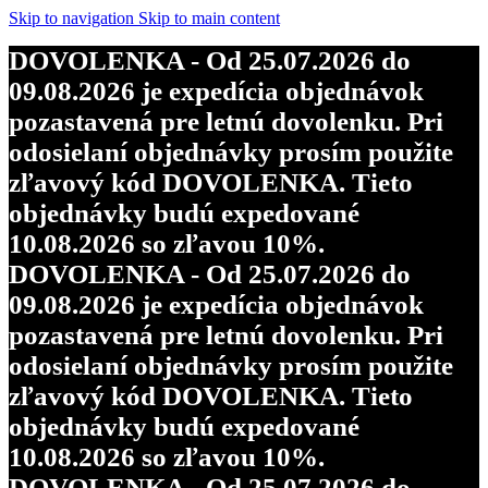
Skip to navigation
Skip to main content
DOVOLENKA - Od 25.07.2026 do
09.08.2026 je expedícia objednávok
pozastavená pre letnú dovolenku. Pri
odosielaní objednávky prosím použite
zľavový kód DOVOLENKA. Tieto
objednávky budú expedované
10.08.2026 so zľavou 10%.
DOVOLENKA - Od 25.07.2026 do
09.08.2026 je expedícia objednávok
pozastavená pre letnú dovolenku. Pri
odosielaní objednávky prosím použite
zľavový kód DOVOLENKA. Tieto
objednávky budú expedované
10.08.2026 so zľavou 10%.
DOVOLENKA - Od 25.07.2026 do