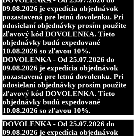
09.08.2026 je expedícia objednávok
pozastavená pre letnú dovolenku. Pri
odosielaní objednávky prosím použite
zľavový kód DOVOLENKA. Tieto
objednávky budú expedované
10.08.2026 so zľavou 10%.
DOVOLENKA - Od 25.07.2026 do
09.08.2026 je expedícia objednávok
pozastavená pre letnú dovolenku. Pri
odosielaní objednávky prosím použite
zľavový kód DOVOLENKA. Tieto
objednávky budú expedované
10.08.2026 so zľavou 10%.
DOVOLENKA - Od 25.07.2026 do
09.08.2026 je expedícia objednávok