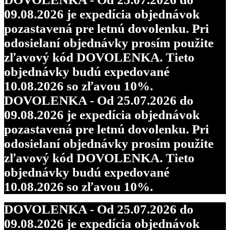
09.08.2026 je expedícia objednávok
pozastavená pre letnú dovolenku. Pri
odosielaní objednávky prosím použite
zľavový kód DOVOLENKA. Tieto
objednávky budú expedované
10.08.2026 so zľavou 10%.
DOVOLENKA - Od 25.07.2026 do
09.08.2026 je expedícia objednávok
pozastavená pre letnú dovolenku. Pri
odosielaní objednávky prosím použite
zľavový kód DOVOLENKA. Tieto
objednávky budú expedované
10.08.2026 so zľavou 10%.
DOVOLENKA - Od 25.07.2026 do
09.08.2026 je expedícia objednávok