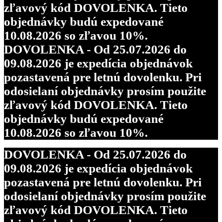
zľavový kód DOVOLENKA. Tieto
objednávky budú expedované
10.08.2026 so zľavou 10%.
DOVOLENKA - Od 25.07.2026 do
09.08.2026 je expedícia objednávok
pozastavená pre letnú dovolenku. Pri
odosielaní objednávky prosím použite
zľavový kód DOVOLENKA. Tieto
objednávky budú expedované
10.08.2026 so zľavou 10%.
DOVOLENKA - Od 25.07.2026 do
09.08.2026 je expedícia objednávok
pozastavená pre letnú dovolenku. Pri
odosielaní objednávky prosím použite
zľavový kód DOVOLENKA. Tieto