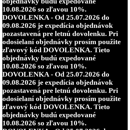
objednávky budú expedované
10.08.2026 so zľavou 10%.
DOVOLENKA - Od 25.07.2026 do
09.08.2026 je expedícia objednávok
pozastavená pre letnú dovolenku. Pri
odosielaní objednávky prosím použite
zľavový kód DOVOLENKA. Tieto
objednávky budú expedované
10.08.2026 so zľavou 10%.
DOVOLENKA - Od 25.07.2026 do
09.08.2026 je expedícia objednávok
pozastavená pre letnú dovolenku. Pri
odosielaní objednávky prosím použite
zľavový kód DOVOLENKA. Tieto
objednávky budú expedované
10.08.2026 so zľavou 10%.