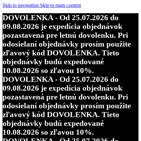
Skip to navigation
Skip to main content
DOVOLENKA - Od 25.07.2026 do
09.08.2026 je expedícia objednávok
pozastavená pre letnú dovolenku. Pri
odosielaní objednávky prosím použite
zľavový kód DOVOLENKA. Tieto
objednávky budú expedované
10.08.2026 so zľavou 10%.
DOVOLENKA - Od 25.07.2026 do
09.08.2026 je expedícia objednávok
pozastavená pre letnú dovolenku. Pri
odosielaní objednávky prosím použite
zľavový kód DOVOLENKA. Tieto
objednávky budú expedované
10.08.2026 so zľavou 10%.
DOVOLENKA - Od 25.07.2026 do