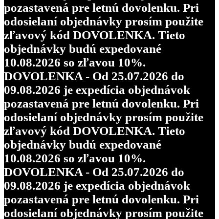
pozastavená pre letnú dovolenku. Pri
odosielaní objednávky prosím použite
zľavový kód DOVOLENKA. Tieto
objednávky budú expedované
10.08.2026 so zľavou 10%.
DOVOLENKA - Od 25.07.2026 do
09.08.2026 je expedícia objednávok
pozastavená pre letnú dovolenku. Pri
odosielaní objednávky prosím použite
zľavový kód DOVOLENKA. Tieto
objednávky budú expedované
10.08.2026 so zľavou 10%.
DOVOLENKA - Od 25.07.2026 do
09.08.2026 je expedícia objednávok
pozastavená pre letnú dovolenku. Pri
odosielaní objednávky prosím použite