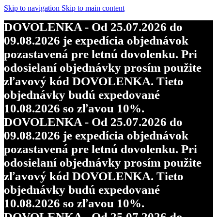
Skip to navigation
Skip to main content
DOVOLENKA - Od 25.07.2026 do
09.08.2026 je expedícia objednávok
pozastavená pre letnú dovolenku. Pri
odosielaní objednávky prosím použite
zľavový kód DOVOLENKA. Tieto
objednávky budú expedované
10.08.2026 so zľavou 10%.
DOVOLENKA - Od 25.07.2026 do
09.08.2026 je expedícia objednávok
pozastavená pre letnú dovolenku. Pri
odosielaní objednávky prosím použite
zľavový kód DOVOLENKA. Tieto
objednávky budú expedované
10.08.2026 so zľavou 10%.
DOVOLENKA - Od 25.07.2026 do