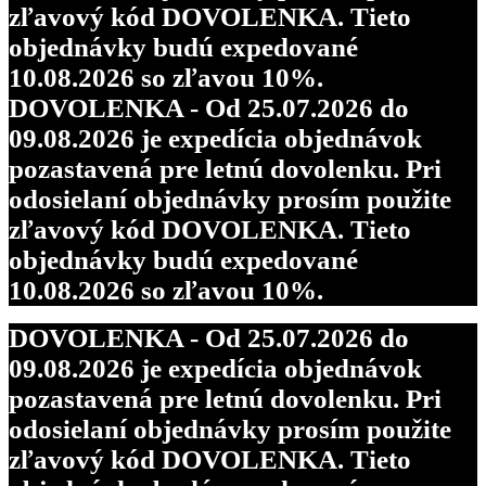
zľavový kód DOVOLENKA. Tieto
objednávky budú expedované
10.08.2026 so zľavou 10%.
DOVOLENKA - Od 25.07.2026 do
09.08.2026 je expedícia objednávok
pozastavená pre letnú dovolenku. Pri
odosielaní objednávky prosím použite
zľavový kód DOVOLENKA. Tieto
objednávky budú expedované
10.08.2026 so zľavou 10%.
DOVOLENKA - Od 25.07.2026 do
09.08.2026 je expedícia objednávok
pozastavená pre letnú dovolenku. Pri
odosielaní objednávky prosím použite
zľavový kód DOVOLENKA. Tieto