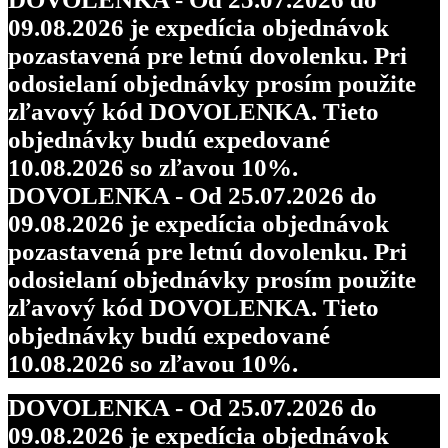
09.08.2026 je expedícia objednávok
pozastavená pre letnú dovolenku. Pri
odosielaní objednávky prosím použite
zľavový kód DOVOLENKA. Tieto
objednávky budú expedované
10.08.2026 so zľavou 10%.
DOVOLENKA - Od 25.07.2026 do
09.08.2026 je expedícia objednávok
pozastavená pre letnú dovolenku. Pri
odosielaní objednávky prosím použite
zľavový kód DOVOLENKA. Tieto
objednávky budú expedované
10.08.2026 so zľavou 10%.
DOVOLENKA - Od 25.07.2026 do
09.08.2026 je expedícia objednávok