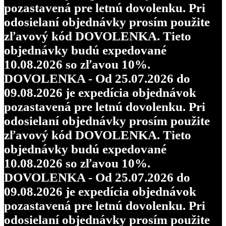
pozastavená pre letnú dovolenku. Pri
odosielaní objednávky prosím použite
zľavový kód DOVOLENKA. Tieto
objednávky budú expedované
10.08.2026 so zľavou 10%.
DOVOLENKA - Od 25.07.2026 do
09.08.2026 je expedícia objednávok
pozastavená pre letnú dovolenku. Pri
odosielaní objednávky prosím použite
zľavový kód DOVOLENKA. Tieto
objednávky budú expedované
10.08.2026 so zľavou 10%.
DOVOLENKA - Od 25.07.2026 do
09.08.2026 je expedícia objednávok
pozastavená pre letnú dovolenku. Pri
odosielaní objednávky prosím použite