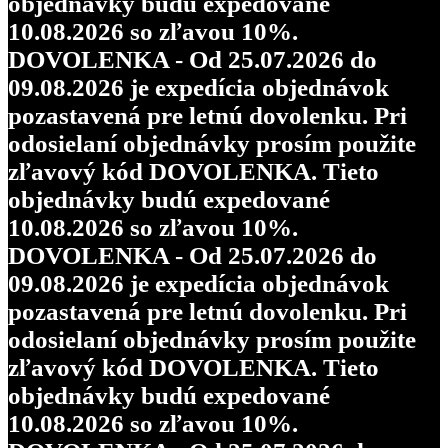
objednávky budú expedované
10.08.2026 so zľavou 10%.
DOVOLENKA - Od 25.07.2026 do
09.08.2026 je expedícia objednávok
pozastavená pre letnú dovolenku. Pri
odosielaní objednávky prosím použite
zľavový kód DOVOLENKA. Tieto
objednávky budú expedované
10.08.2026 so zľavou 10%.
DOVOLENKA - Od 25.07.2026 do
09.08.2026 je expedícia objednávok
pozastavená pre letnú dovolenku. Pri
odosielaní objednávky prosím použite
zľavový kód DOVOLENKA. Tieto
objednávky budú expedované
10.08.2026 so zľavou 10%.