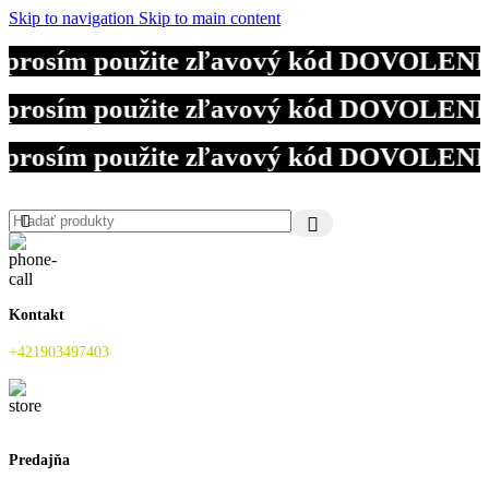
Skip to navigation
Skip to main content
 prosím použite zľavový kód DOVOLENKA.
 prosím použite zľavový kód DOVOLENKA.
 prosím použite zľavový kód DOVOLENKA.
Kontakt
+421903497403
Predajňa