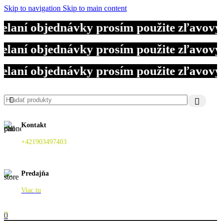
Skip to navigation
Skip to main content
ielaní objednávky prosím použite zľavo
ielaní objednávky prosím použite zľavo
ielaní objednávky prosím použite zľavo
Kontakt
+421903497403
Predajňa
Viac tu
0