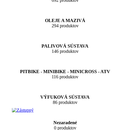
692 produktov
OLEJE A MAZIVÁ
294 produktov
PALIVOVÁ SÚSTAVA
146 produktov
PITBIKE - MINIBIKE - MINICROSS - ATV
116 produktov
VÝFUKOVÁ SÚSTAVA
86 produktov
Nezaradené
0 produktov