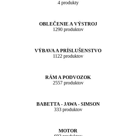
4 produkty
OBLEČENIE A VÝSTROJ
1290 produktov
VÝBAVA A PRÍSLUŠENSTVO
1122 produktov
RÁM A PODVOZOK
2557 produktov
BABETTA - JAWA - SIMSON
333 produktov
MOTOR