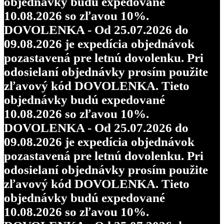
objednávky budú expedované
10.08.2026 so zľavou 10%.
DOVOLENKA - Od 25.07.2026 do
09.08.2026 je expedícia objednávok
pozastavená pre letnú dovolenku. Pri
odosielaní objednávky prosím použite
zľavový kód DOVOLENKA. Tieto
objednávky budú expedované
10.08.2026 so zľavou 10%.
DOVOLENKA - Od 25.07.2026 do
09.08.2026 je expedícia objednávok
pozastavená pre letnú dovolenku. Pri
odosielaní objednávky prosím použite
zľavový kód DOVOLENKA. Tieto
objednávky budú expedované
10.08.2026 so zľavou 10%.