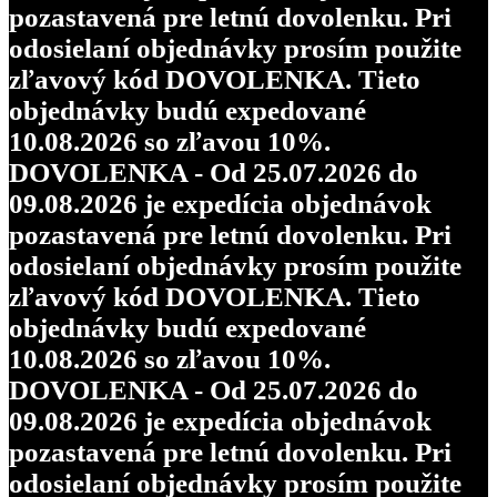
pozastavená pre letnú dovolenku. Pri
odosielaní objednávky prosím použite
zľavový kód DOVOLENKA. Tieto
objednávky budú expedované
10.08.2026 so zľavou 10%.
DOVOLENKA - Od 25.07.2026 do
09.08.2026 je expedícia objednávok
pozastavená pre letnú dovolenku. Pri
odosielaní objednávky prosím použite
zľavový kód DOVOLENKA. Tieto
objednávky budú expedované
10.08.2026 so zľavou 10%.
DOVOLENKA - Od 25.07.2026 do
09.08.2026 je expedícia objednávok
pozastavená pre letnú dovolenku. Pri
odosielaní objednávky prosím použite