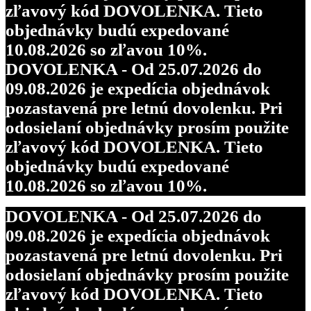
zľavový kód DOVOLENKA. Tieto
objednávky budú expedované
10.08.2026 so zľavou 10%.
DOVOLENKA - Od 25.07.2026 do
09.08.2026 je expedícia objednávok
pozastavená pre letnú dovolenku. Pri
odosielaní objednávky prosím použite
zľavový kód DOVOLENKA. Tieto
objednávky budú expedované
10.08.2026 so zľavou 10%.
DOVOLENKA - Od 25.07.2026 do
09.08.2026 je expedícia objednávok
pozastavená pre letnú dovolenku. Pri
odosielaní objednávky prosím použite
zľavový kód DOVOLENKA. Tieto