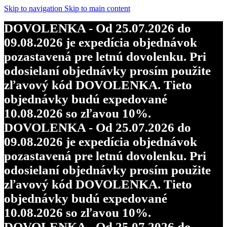
Skip to navigation
Skip to main content
DOVOLENKA - Od 25.07.2026 do
09.08.2026 je expedícia objednávok
pozastavená pre letnú dovolenku. Pri
odosielaní objednávky prosím použite
zľavový kód DOVOLENKA. Tieto
objednávky budú expedované
10.08.2026 so zľavou 10%.
DOVOLENKA - Od 25.07.2026 do
09.08.2026 je expedícia objednávok
pozastavená pre letnú dovolenku. Pri
odosielaní objednávky prosím použite
zľavový kód DOVOLENKA. Tieto
objednávky budú expedované
10.08.2026 so zľavou 10%.
DOVOLENKA - Od 25.07.2026 do