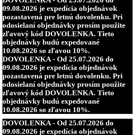
09.08.2026 je expedícia objednávok
pozastavená pre letnú dovolenku. Pri
odosielaní objednávky prosím použite
zľavový kód DOVOLENKA. Tieto
objednávky budú expedované
10.08.2026 so zľavou 10%.
DOVOLENKA - Od 25.07.2026 do
09.08.2026 je expedícia objednávok
pozastavená pre letnú dovolenku. Pri
odosielaní objednávky prosím použite
zľavový kód DOVOLENKA. Tieto
objednávky budú expedované
10.08.2026 so zľavou 10%.
DOVOLENKA - Od 25.07.2026 do
09.08.2026 je expedícia objednávok