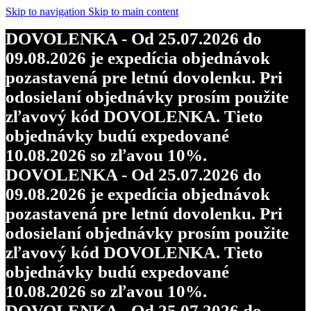
Skip to navigation
Skip to main content
DOVOLENKA - Od 25.07.2026 do
09.08.2026 je expedícia objednávok
pozastavená pre letnú dovolenku. Pri
odosielaní objednávky prosím použite
zľavový kód DOVOLENKA. Tieto
objednávky budú expedované
10.08.2026 so zľavou 10%.
DOVOLENKA - Od 25.07.2026 do
09.08.2026 je expedícia objednávok
pozastavená pre letnú dovolenku. Pri
odosielaní objednávky prosím použite
zľavový kód DOVOLENKA. Tieto
objednávky budú expedované
10.08.2026 so zľavou 10%.
DOVOLENKA - Od 25.07.2026 do