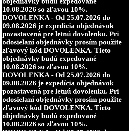
objednávky budú expedované
10.08.2026 so zľavou 10%.
DOVOLENKA - Od 25.07.2026 do
09.08.2026 je expedícia objednávok
pozastavená pre letnú dovolenku. Pri
odosielaní objednávky prosím použite
zľavový kód DOVOLENKA. Tieto
objednávky budú expedované
10.08.2026 so zľavou 10%.
DOVOLENKA - Od 25.07.2026 do
09.08.2026 je expedícia objednávok
pozastavená pre letnú dovolenku. Pri
odosielaní objednávky prosím použite
zľavový kód DOVOLENKA. Tieto
objednávky budú expedované
10.08.2026 so zľavou 10%.