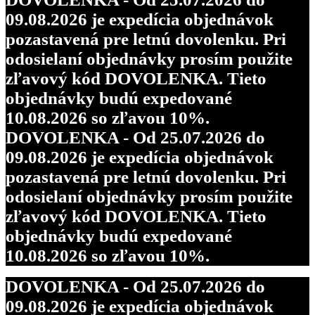
09.08.2026 je expedícia objednávok
pozastavená pre letnú dovolenku. Pri
odosielaní objednávky prosím použite
zľavový kód DOVOLENKA. Tieto
objednávky budú expedované
10.08.2026 so zľavou 10%.
DOVOLENKA - Od 25.07.2026 do
09.08.2026 je expedícia objednávok
pozastavená pre letnú dovolenku. Pri
odosielaní objednávky prosím použite
zľavový kód DOVOLENKA. Tieto
objednávky budú expedované
10.08.2026 so zľavou 10%.
DOVOLENKA - Od 25.07.2026 do
09.08.2026 je expedícia objednávok