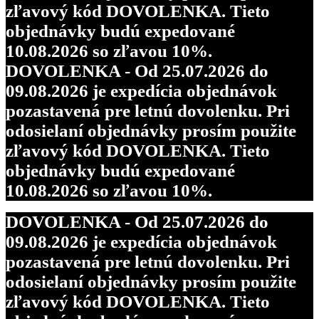
zľavový kód DOVOLENKA. Tieto
objednávky budú expedované
10.08.2026 so zľavou 10%.
DOVOLENKA - Od 25.07.2026 do
09.08.2026 je expedícia objednávok
pozastavená pre letnú dovolenku. Pri
odosielaní objednávky prosím použite
zľavový kód DOVOLENKA. Tieto
objednávky budú expedované
10.08.2026 so zľavou 10%.
DOVOLENKA - Od 25.07.2026 do
09.08.2026 je expedícia objednávok
pozastavená pre letnú dovolenku. Pri
odosielaní objednávky prosím použite
zľavový kód DOVOLENKA. Tieto