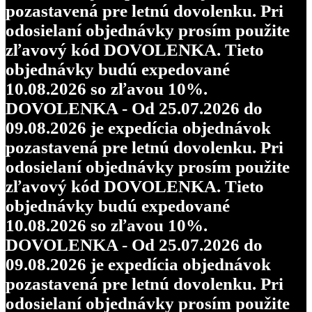
pozastavená pre letnú dovolenku. Pri
odosielaní objednávky prosím použite
zľavový kód DOVOLENKA. Tieto
objednávky budú expedované
10.08.2026 so zľavou 10%.
DOVOLENKA - Od 25.07.2026 do
09.08.2026 je expedícia objednávok
pozastavená pre letnú dovolenku. Pri
odosielaní objednávky prosím použite
zľavový kód DOVOLENKA. Tieto
objednávky budú expedované
10.08.2026 so zľavou 10%.
DOVOLENKA - Od 25.07.2026 do
09.08.2026 je expedícia objednávok
pozastavená pre letnú dovolenku. Pri
odosielaní objednávky prosím použite