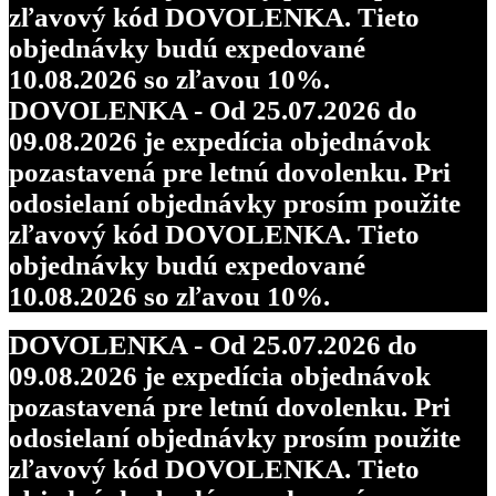
zľavový kód DOVOLENKA. Tieto
objednávky budú expedované
10.08.2026 so zľavou 10%.
DOVOLENKA - Od 25.07.2026 do
09.08.2026 je expedícia objednávok
pozastavená pre letnú dovolenku. Pri
odosielaní objednávky prosím použite
zľavový kód DOVOLENKA. Tieto
objednávky budú expedované
10.08.2026 so zľavou 10%.
DOVOLENKA - Od 25.07.2026 do
09.08.2026 je expedícia objednávok
pozastavená pre letnú dovolenku. Pri
odosielaní objednávky prosím použite
zľavový kód DOVOLENKA. Tieto