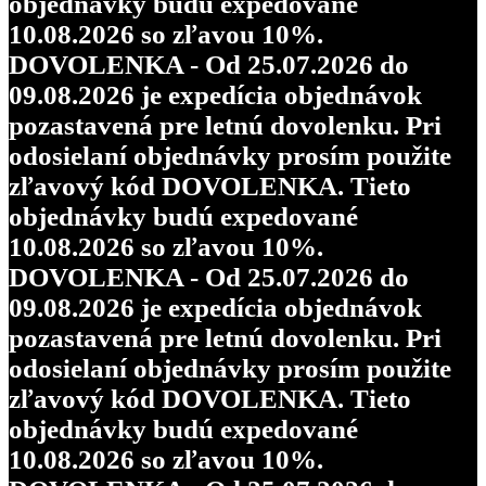
objednávky budú expedované
10.08.2026 so zľavou 10%.
DOVOLENKA - Od 25.07.2026 do
09.08.2026 je expedícia objednávok
pozastavená pre letnú dovolenku. Pri
odosielaní objednávky prosím použite
zľavový kód DOVOLENKA. Tieto
objednávky budú expedované
10.08.2026 so zľavou 10%.
DOVOLENKA - Od 25.07.2026 do
09.08.2026 je expedícia objednávok
pozastavená pre letnú dovolenku. Pri
odosielaní objednávky prosím použite
zľavový kód DOVOLENKA. Tieto
objednávky budú expedované
10.08.2026 so zľavou 10%.