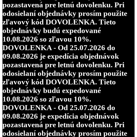
pozastavená pre letnú dovolenku. Pri
odosielaní objednávky prosím použite
zľavový kód DOVOLENKA. Tieto
objednávky budú expedované
10.08.2026 so zľavou 10%.
DOVOLENKA - Od 25.07.2026 do
09.08.2026 je expedícia objednávok
pozastavená pre letnú dovolenku. Pri
odosielaní objednávky prosím použite
zľavový kód DOVOLENKA. Tieto
objednávky budú expedované
10.08.2026 so zľavou 10%.
DOVOLENKA - Od 25.07.2026 do
09.08.2026 je expedícia objednávok
pozastavená pre letnú dovolenku. Pri
odosielaní objednávky prosím použite