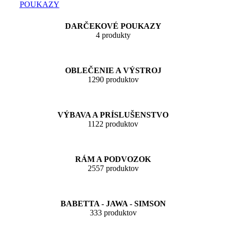
DARČEKOVÉ POUKAZY
4 produkty
OBLEČENIE A VÝSTROJ
1290 produktov
VÝBAVA A PRÍSLUŠENSTVO
1122 produktov
RÁM A PODVOZOK
2557 produktov
BABETTA - JAWA - SIMSON
333 produktov