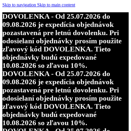
Skip to navigation
Skip to main content
DOVOLENKA - Od 25.07.2026 do
09.08.2026 je expedícia objednávok
pozastavená pre letnú dovolenku. Pri
odosielaní objednávky prosím použite
zľavový kód DOVOLENKA. Tieto
objednávky budú expedované
10.08.2026 so zľavou 10%.
DOVOLENKA - Od 25.07.2026 do
09.08.2026 je expedícia objednávok
pozastavená pre letnú dovolenku. Pri
odosielaní objednávky prosím použite
zľavový kód DOVOLENKA. Tieto
objednávky budú expedované
10.08.2026 so zľavou 10%.
DOVOLENKA - Od 25.07.2026 do