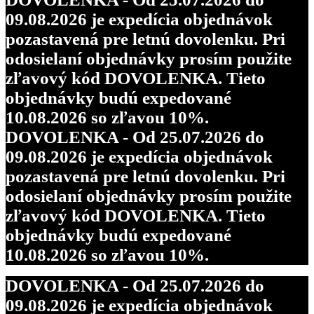
09.08.2026 je expedícia objednávok
pozastavená pre letnú dovolenku. Pri
odosielaní objednávky prosím použite
zľavový kód DOVOLENKA. Tieto
objednávky budú expedované
10.08.2026 so zľavou 10%.
DOVOLENKA - Od 25.07.2026 do
09.08.2026 je expedícia objednávok
pozastavená pre letnú dovolenku. Pri
odosielaní objednávky prosím použite
zľavový kód DOVOLENKA. Tieto
objednávky budú expedované
10.08.2026 so zľavou 10%.
DOVOLENKA - Od 25.07.2026 do
09.08.2026 je expedícia objednávok