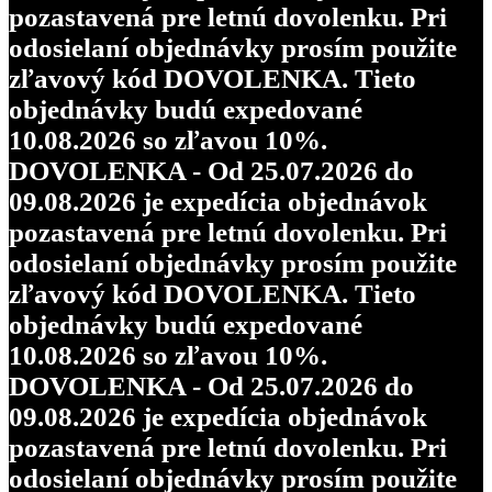
pozastavená pre letnú dovolenku. Pri
odosielaní objednávky prosím použite
zľavový kód DOVOLENKA. Tieto
objednávky budú expedované
10.08.2026 so zľavou 10%.
DOVOLENKA - Od 25.07.2026 do
09.08.2026 je expedícia objednávok
pozastavená pre letnú dovolenku. Pri
odosielaní objednávky prosím použite
zľavový kód DOVOLENKA. Tieto
objednávky budú expedované
10.08.2026 so zľavou 10%.
DOVOLENKA - Od 25.07.2026 do
09.08.2026 je expedícia objednávok
pozastavená pre letnú dovolenku. Pri
odosielaní objednávky prosím použite