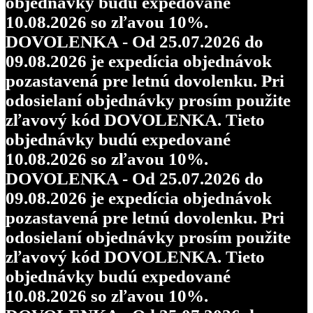
objednávky budú expedované
10.08.2026 so zľavou 10%.
DOVOLENKA - Od 25.07.2026 do
09.08.2026 je expedícia objednávok
pozastavená pre letnú dovolenku. Pri
odosielaní objednávky prosím použite
zľavový kód DOVOLENKA. Tieto
objednávky budú expedované
10.08.2026 so zľavou 10%.
DOVOLENKA - Od 25.07.2026 do
09.08.2026 je expedícia objednávok
pozastavená pre letnú dovolenku. Pri
odosielaní objednávky prosím použite
zľavový kód DOVOLENKA. Tieto
objednávky budú expedované
10.08.2026 so zľavou 10%.