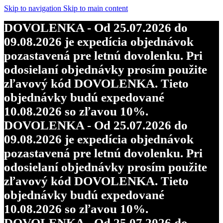
Skip to navigation
Skip to main content
DOVOLENKA - Od 25.07.2026 do
09.08.2026 je expedícia objednávok
pozastavená pre letnú dovolenku. Pri
odosielaní objednávky prosím použite
zľavový kód DOVOLENKA. Tieto
objednávky budú expedované
10.08.2026 so zľavou 10%.
DOVOLENKA - Od 25.07.2026 do
09.08.2026 je expedícia objednávok
pozastavená pre letnú dovolenku. Pri
odosielaní objednávky prosím použite
zľavový kód DOVOLENKA. Tieto
objednávky budú expedované
10.08.2026 so zľavou 10%.
DOVOLENKA - Od 25.07.2026 do