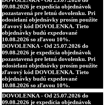
09.08.2026 je expedícia objednávok
pozastavená pre letnú dovolenku. Pri
odosielaní objednávky prosím použite
zľavový kód DOVOLENKA. Tieto
objednávky budú expedované
10.08.2026 so zľavou 10%.
DOVOLENKA - Od 25.07.2026 do
09.08.2026 je expedícia objednávok
pozastavená pre letnú dovolenku. Pri
odosielaní objednávky prosím použite
zľavový kód DOVOLENKA. Tieto
objednávky budú expedované
10.08.2026 so zľavou 10%.
DOVOLENKA - Od 25.07.2026 do
09.08.2026 je expedícia objednávok