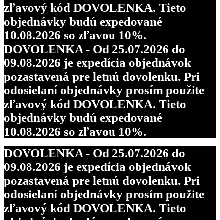
zľavový kód DOVOLENKA. Tieto
objednávky budú expedované
10.08.2026 so zľavou 10%.
DOVOLENKA - Od 25.07.2026 do
09.08.2026 je expedícia objednávok
pozastavená pre letnú dovolenku. Pri
odosielaní objednávky prosím použite
zľavový kód DOVOLENKA. Tieto
objednávky budú expedované
10.08.2026 so zľavou 10%.
DOVOLENKA - Od 25.07.2026 do
09.08.2026 je expedícia objednávok
pozastavená pre letnú dovolenku. Pri
odosielaní objednávky prosím použite
zľavový kód DOVOLENKA. Tieto