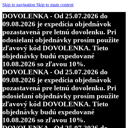
Skip to navigation
Skip to main content
DOVOLENKA - Od 25.07.2026 do
09.08.2026 je expedícia objednávok
pozastavená pre letnú dovolenku. Pri
odosielaní objednávky prosím použite
zľavový kód DOVOLENKA. Tieto
objednávky budú expedované
10.08.2026 so zľavou 10%.
DOVOLENKA - Od 25.07.2026 do
09.08.2026 je expedícia objednávok
pozastavená pre letnú dovolenku. Pri
odosielaní objednávky prosím použite
zľavový kód DOVOLENKA. Tieto
objednávky budú expedované
10.08.2026 so zľavou 10%.
DOVOLENKA - Od 25.07.2026 do