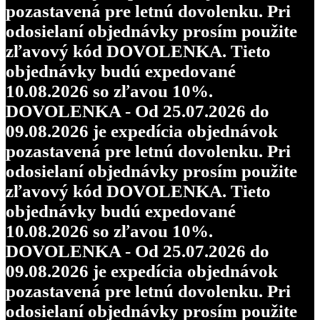
pozastavená pre letnú dovolenku. Pri
odosielaní objednávky prosím použite
zľavový kód DOVOLENKA. Tieto
objednávky budú expedované
10.08.2026 so zľavou 10%.
DOVOLENKA - Od 25.07.2026 do
09.08.2026 je expedícia objednávok
pozastavená pre letnú dovolenku. Pri
odosielaní objednávky prosím použite
zľavový kód DOVOLENKA. Tieto
objednávky budú expedované
10.08.2026 so zľavou 10%.
DOVOLENKA - Od 25.07.2026 do
09.08.2026 je expedícia objednávok
pozastavená pre letnú dovolenku. Pri
odosielaní objednávky prosím použite