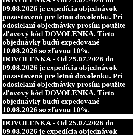
09.08.2026 je expedícia objednávok
pozastavená pre letnú dovolenku. Pri
odosielaní objednávky prosím použite
zľavový kód DOVOLENKA. Tieto
objednávky budú expedované
10.08.2026 so zľavou 10%.
DOVOLENKA - Od 25.07.2026 do
09.08.2026 je expedícia objednávok
pozastavená pre letnú dovolenku. Pri
odosielaní objednávky prosím použite
zľavový kód DOVOLENKA. Tieto
objednávky budú expedované
10.08.2026 so zľavou 10%.
DOVOLENKA - Od 25.07.2026 do
09.08.2026 je expedícia objednávok