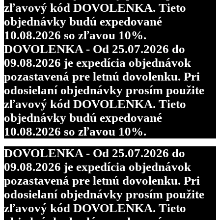
zľavový kód DOVOLENKA. Tieto
objednávky budú expedované
10.08.2026 so zľavou 10%.
DOVOLENKA - Od 25.07.2026 do
09.08.2026 je expedícia objednávok
pozastavená pre letnú dovolenku. Pri
odosielaní objednávky prosím použite
zľavový kód DOVOLENKA. Tieto
objednávky budú expedované
10.08.2026 so zľavou 10%.
DOVOLENKA - Od 25.07.2026 do
09.08.2026 je expedícia objednávok
pozastavená pre letnú dovolenku. Pri
odosielaní objednávky prosím použite
zľavový kód DOVOLENKA. Tieto