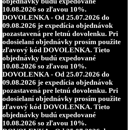
objednávky budú expedované
10.08.2026 so zľavou 10%.
DOVOLENKA - Od 25.07.2026 do
09.08.2026 je expedícia objednávok
pozastavená pre letnú dovolenku. Pri
odosielaní objednávky prosím použite
zľavový kód DOVOLENKA. Tieto
objednávky budú expedované
10.08.2026 so zľavou 10%.
DOVOLENKA - Od 25.07.2026 do
09.08.2026 je expedícia objednávok
pozastavená pre letnú dovolenku. Pri
odosielaní objednávky prosím použite
zľavový kód DOVOLENKA. Tieto
objednávky budú expedované
10.08.2026 so zľavou 10%.