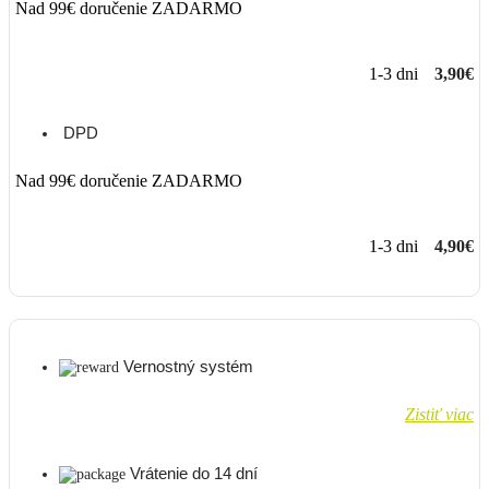
Nad 99€ doručenie ZADARMO
1-3 dni
3,90€
DPD
Nad 99€ doručenie ZADARMO
1-3 dni
4,90€
Vernostný systém
Zistiť viac
Vrátenie do 14 dní