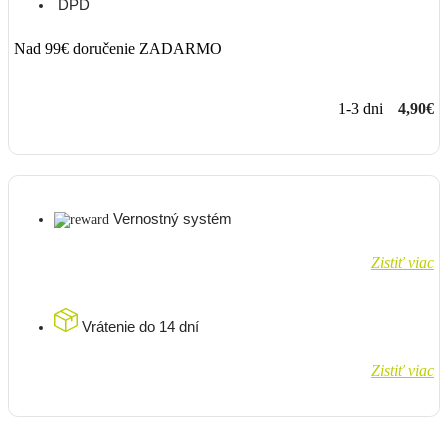
DPD
Nad 99€ doručenie ZADARMO
1-3 dni
4,90€
Vernostný systém
Zistiť viac
Vrátenie do 14 dní
Zistiť viac