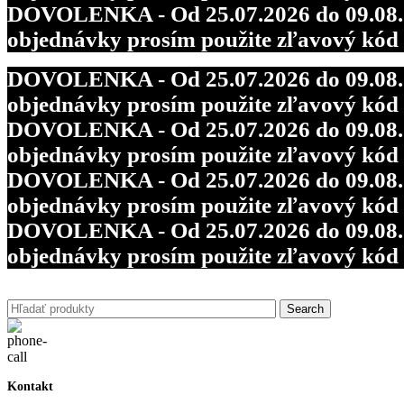
DOVOLENKA - Od 25.07.2026 do 09.08.202
objednávky prosím použite zľavový kó
DOVOLENKA - Od 25.07.2026 do 09.08.202
objednávky prosím použite zľavový kó
DOVOLENKA - Od 25.07.2026 do 09.08.202
objednávky prosím použite zľavový kó
DOVOLENKA - Od 25.07.2026 do 09.08.202
objednávky prosím použite zľavový kó
DOVOLENKA - Od 25.07.2026 do 09.08.202
objednávky prosím použite zľavový kó
Search
Kontakt