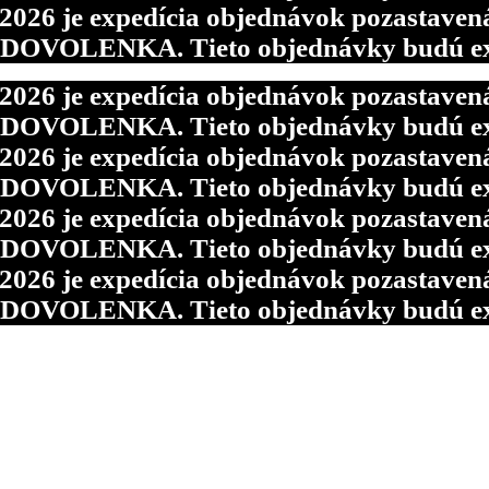
6 je expedícia objednávok pozastavená p
d DOVOLENKA. Tieto objednávky budú ex
6 je expedícia objednávok pozastavená p
d DOVOLENKA. Tieto objednávky budú ex
6 je expedícia objednávok pozastavená p
d DOVOLENKA. Tieto objednávky budú ex
6 je expedícia objednávok pozastavená p
d DOVOLENKA. Tieto objednávky budú ex
6 je expedícia objednávok pozastavená p
d DOVOLENKA. Tieto objednávky budú ex