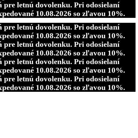
re letnú dovolenku. Pri odosielaní
pedované 10.08.2026 so zľavou 10%.
re letnú dovolenku. Pri odosielaní
pedované 10.08.2026 so zľavou 10%.
re letnú dovolenku. Pri odosielaní
pedované 10.08.2026 so zľavou 10%.
re letnú dovolenku. Pri odosielaní
pedované 10.08.2026 so zľavou 10%.
re letnú dovolenku. Pri odosielaní
pedované 10.08.2026 so zľavou 10%.