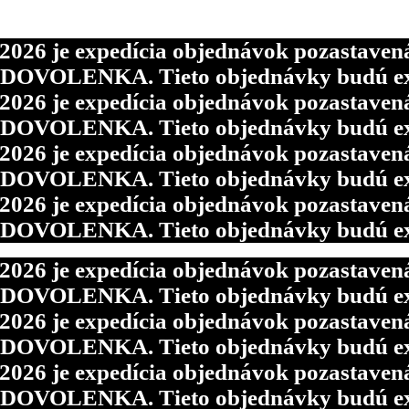
6 je expedícia objednávok pozastavená p
d DOVOLENKA. Tieto objednávky budú ex
6 je expedícia objednávok pozastavená p
d DOVOLENKA. Tieto objednávky budú ex
6 je expedícia objednávok pozastavená p
d DOVOLENKA. Tieto objednávky budú ex
6 je expedícia objednávok pozastavená p
d DOVOLENKA. Tieto objednávky budú ex
6 je expedícia objednávok pozastavená p
d DOVOLENKA. Tieto objednávky budú ex
6 je expedícia objednávok pozastavená p
d DOVOLENKA. Tieto objednávky budú ex
6 je expedícia objednávok pozastavená p
d DOVOLENKA. Tieto objednávky budú ex