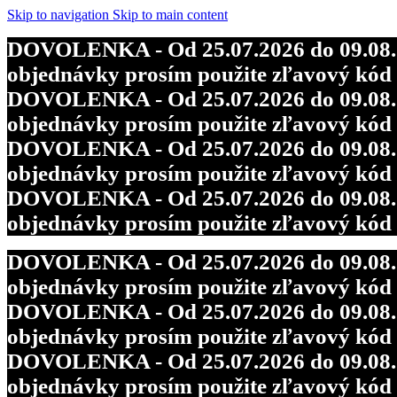
Skip to navigation
Skip to main content
DOVOLENKA - Od 25.07.2026 do 09.08.202
objednávky prosím použite zľavový kó
DOVOLENKA - Od 25.07.2026 do 09.08.202
objednávky prosím použite zľavový kó
DOVOLENKA - Od 25.07.2026 do 09.08.202
objednávky prosím použite zľavový kó
DOVOLENKA - Od 25.07.2026 do 09.08.202
objednávky prosím použite zľavový kó
DOVOLENKA - Od 25.07.2026 do 09.08.202
objednávky prosím použite zľavový kó
DOVOLENKA - Od 25.07.2026 do 09.08.202
objednávky prosím použite zľavový kó
DOVOLENKA - Od 25.07.2026 do 09.08.202
objednávky prosím použite zľavový kó