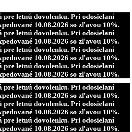
re letnú dovolenku. Pri odosielaní
pedované 10.08.2026 so zľavou 10%.
re letnú dovolenku. Pri odosielaní
pedované 10.08.2026 so zľavou 10%.
re letnú dovolenku. Pri odosielaní
pedované 10.08.2026 so zľavou 10%.
re letnú dovolenku. Pri odosielaní
pedované 10.08.2026 so zľavou 10%.
re letnú dovolenku. Pri odosielaní
pedované 10.08.2026 so zľavou 10%.
re letnú dovolenku. Pri odosielaní
pedované 10.08.2026 so zľavou 10%.
re letnú dovolenku. Pri odosielaní
pedované 10.08.2026 so zľavou 10%.