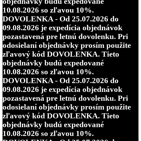
objednávky budú expedované
10.08.2026 so zľavou 10%.
DOVOLENKA - Od 25.07.2026 do
09.08.2026 je expedícia objednávok
pozastavená pre letnú dovolenku. Pri
odosielaní objednávky prosím použite
zľavový kód DOVOLENKA. Tieto
objednávky budú expedované
10.08.2026 so zľavou 10%.
DOVOLENKA - Od 25.07.2026 do
09.08.2026 je expedícia objednávok
pozastavená pre letnú dovolenku. Pri
odosielaní objednávky prosím použite
zľavový kód DOVOLENKA. Tieto
objednávky budú expedované
10.08.2026 so zľavou 10%.