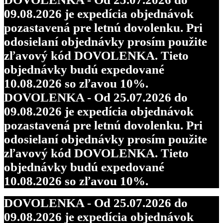
09.08.2026 je expedícia objednávok
pozastavená pre letnú dovolenku. Pri
odosielaní objednávky prosím použite
zľavový kód DOVOLENKA. Tieto
objednávky budú expedované
10.08.2026 so zľavou 10%.
DOVOLENKA - Od 25.07.2026 do
09.08.2026 je expedícia objednávok
pozastavená pre letnú dovolenku. Pri
odosielaní objednávky prosím použite
zľavový kód DOVOLENKA. Tieto
objednávky budú expedované
10.08.2026 so zľavou 10%.
DOVOLENKA - Od 25.07.2026 do
09.08.2026 je expedícia objednávok