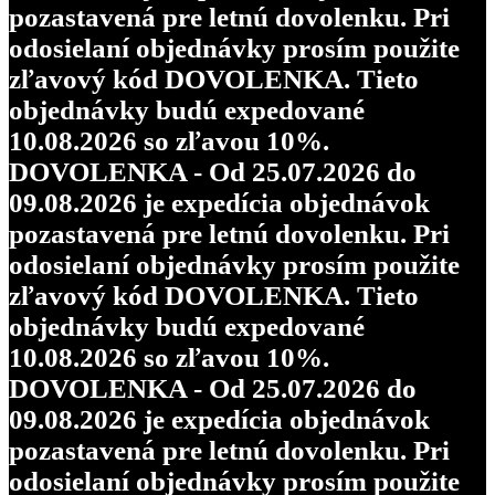
pozastavená pre letnú dovolenku. Pri
odosielaní objednávky prosím použite
zľavový kód DOVOLENKA. Tieto
objednávky budú expedované
10.08.2026 so zľavou 10%.
DOVOLENKA - Od 25.07.2026 do
09.08.2026 je expedícia objednávok
pozastavená pre letnú dovolenku. Pri
odosielaní objednávky prosím použite
zľavový kód DOVOLENKA. Tieto
objednávky budú expedované
10.08.2026 so zľavou 10%.
DOVOLENKA - Od 25.07.2026 do
09.08.2026 je expedícia objednávok
pozastavená pre letnú dovolenku. Pri
odosielaní objednávky prosím použite