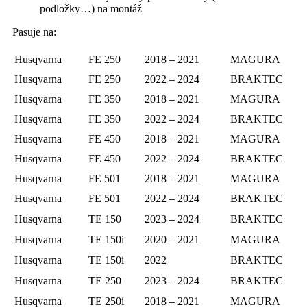
podložky…) na montáž
Pasuje na:
Husqvarna
FE 250
2018 – 2021
MAGURA
Husqvarna
FE 250
2022 – 2024
BRAKTEC
Husqvarna
FE 350
2018 – 2021
MAGURA
Husqvarna
FE 350
2022 – 2024
BRAKTEC
Husqvarna
FE 450
2018 – 2021
MAGURA
Husqvarna
FE 450
2022 – 2024
BRAKTEC
Husqvarna
FE 501
2018 – 2021
MAGURA
Husqvarna
FE 501
2022 – 2024
BRAKTEC
Husqvarna
TE 150
2023 – 2024
BRAKTEC
Husqvarna
TE 150i
2020 – 2021
MAGURA
Husqvarna
TE 150i
2022
BRAKTEC
Husqvarna
TE 250
2023 – 2024
BRAKTEC
Husqvarna
TE 250i
2018 – 2021
MAGURA