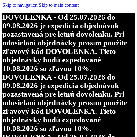
Skip to navigation
Skip to main content
DOVOLENKA - Od 25.07.2026 do
09.08.2026 je expedícia objednávok
pozastavená pre letnú dovolenku. Pri
odosielaní objednávky prosím použite
zľavový kód DOVOLENKA. Tieto
objednávky budú expedované
10.08.2026 so zľavou 10%.
DOVOLENKA - Od 25.07.2026 do
09.08.2026 je expedícia objednávok
pozastavená pre letnú dovolenku. Pri
odosielaní objednávky prosím použite
zľavový kód DOVOLENKA. Tieto
objednávky budú expedované
10.08.2026 so zľavou 10%.
DOVOLENKA - Od 25.07.2026 do