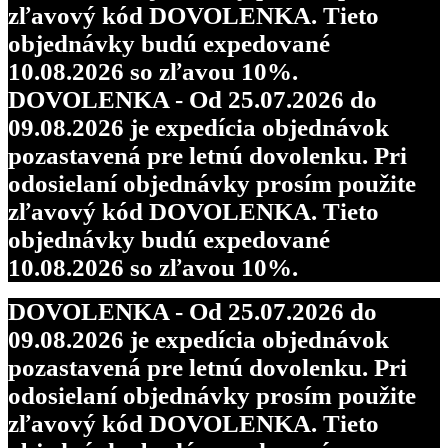
zľavový kód DOVOLENKA. Tieto
objednávky budú expedované
10.08.2026 so zľavou 10%.
DOVOLENKA - Od 25.07.2026 do
09.08.2026 je expedícia objednávok
pozastavená pre letnú dovolenku. Pri
odosielaní objednávky prosím použite
zľavový kód DOVOLENKA. Tieto
objednávky budú expedované
10.08.2026 so zľavou 10%.
DOVOLENKA - Od 25.07.2026 do
09.08.2026 je expedícia objednávok
pozastavená pre letnú dovolenku. Pri
odosielaní objednávky prosím použite
zľavový kód DOVOLENKA. Tieto