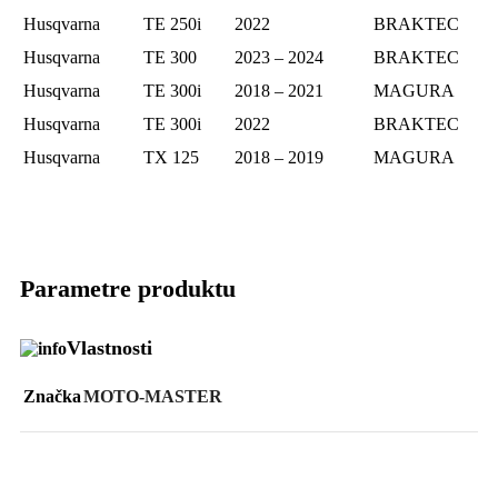
Husqvarna
TE 250i
2022
BRAKTEC
Husqvarna
TE 300
2023 – 2024
BRAKTEC
Husqvarna
TE 300i
2018 – 2021
MAGURA
Husqvarna
TE 300i
2022
BRAKTEC
Husqvarna
TX 125
2018 – 2019
MAGURA
Parametre produktu
Vlastnosti
Značka
MOTO-MASTER