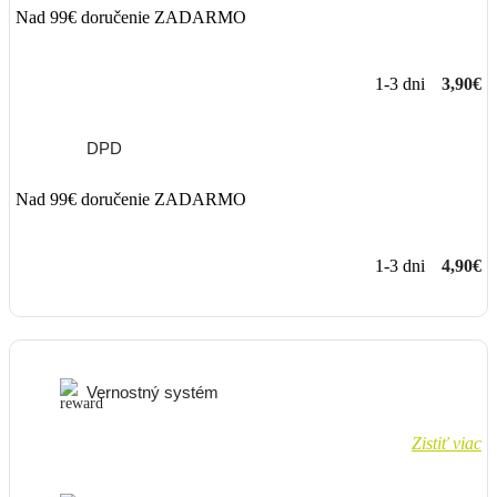
Nad 99€ doručenie ZADARMO
1-3 dni
3,90€
DPD
Nad 99€ doručenie ZADARMO
1-3 dni
4,90€
Vernostný systém
Zistiť viac