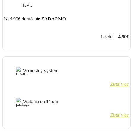
DPD
Nad 99€ doručenie ZADARMO
1-3 dni
4,90€
Vernostný systém
Zistiť viac
Vrátenie do 14 dní
Zistiť viac