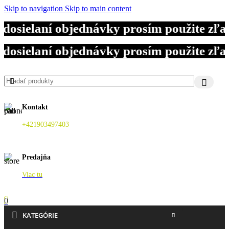
Skip to navigation
Skip to main content
dosielaní objednávky prosím použite zľ
dosielaní objednávky prosím použite zľ
dosielaní objednávky prosím použite zľ
Kontakt
+421903497403
Predajňa
Viac tu
0
KATEGÓRIE