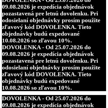
09.08.2026 je expedícia objednávok
pozastavená pre letnú dovolenku. Pri
odosielaní objednávky prosím použite
zľavový kód DOVOLENKA. Tieto
objednávky budú expedované
10.08.2026 so zľavou 10%.
DOVOLENKA - Od 25.07.2026 do
09.08.2026 je expedícia objednávok
pozastavená pre letnú dovolenku. Pri
odosielaní objednávky prosím použite
zľavový kód DOVOLENKA. Tieto
objednávky budú expedované
10.08.2026 so zľavou 10%.
DOVOLENKA - Od 25.07.2026 do
09.08.2026 je expedícia objednávok