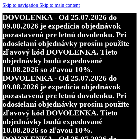
Skip to navigation
Skip to main content
DOVOLENKA - Od 25.07.2026 do
09.08.2026 je expedícia objednávok
pozastavená pre letnú dovolenku. Pri
odosielaní objednávky prosím použite
zľavový kód DOVOLENKA. Tieto
objednávky budú expedované
10.08.2026 so zľavou 10%.
DOVOLENKA - Od 25.07.2026 do
09.08.2026 je expedícia objednávok
pozastavená pre letnú dovolenku. Pri
odosielaní objednávky prosím použite
zľavový kód DOVOLENKA. Tieto
objednávky budú expedované
10.08.2026 so zľavou 10%.
DOVOLENKA - Od 25.07.2026 do