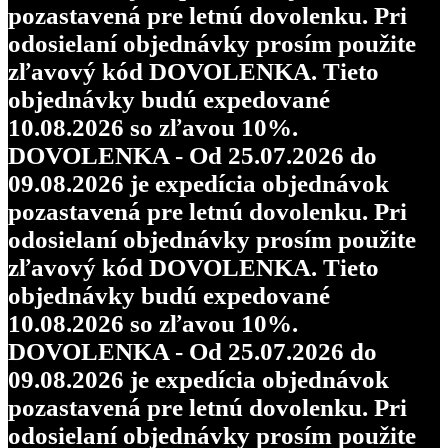
pozastavená pre letnú dovolenku. Pri
odosielaní objednávky prosím použite
zľavový kód DOVOLENKA. Tieto
objednávky budú expedované
10.08.2026 so zľavou 10%.
DOVOLENKA - Od 25.07.2026 do
09.08.2026 je expedícia objednávok
pozastavená pre letnú dovolenku. Pri
odosielaní objednávky prosím použite
zľavový kód DOVOLENKA. Tieto
objednávky budú expedované
10.08.2026 so zľavou 10%.
DOVOLENKA - Od 25.07.2026 do
09.08.2026 je expedícia objednávok
pozastavená pre letnú dovolenku. Pri
odosielaní objednávky prosím použite