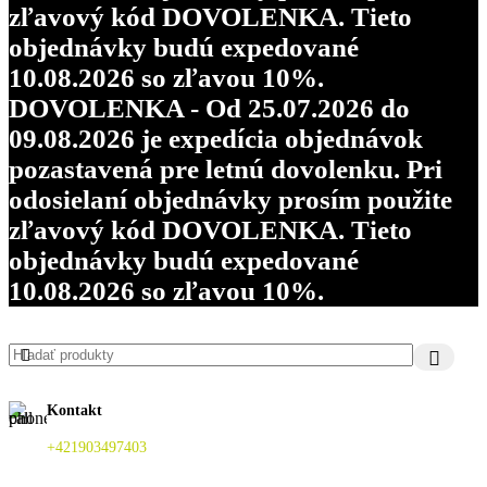
zľavový kód DOVOLENKA. Tieto
objednávky budú expedované
10.08.2026 so zľavou 10%.
DOVOLENKA - Od 25.07.2026 do
09.08.2026 je expedícia objednávok
pozastavená pre letnú dovolenku. Pri
odosielaní objednávky prosím použite
zľavový kód DOVOLENKA. Tieto
objednávky budú expedované
10.08.2026 so zľavou 10%.
Kontakt
+421903497403