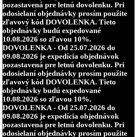
pozastavená pre letnú dovolenku. Pri
odosielaní objednávky prosím použite
zľavový kód DOVOLENKA. Tieto
objednávky budú expedované
10.08.2026 so zľavou 10%.
DOVOLENKA - Od 25.07.2026 do
09.08.2026 je expedícia objednávok
pozastavená pre letnú dovolenku. Pri
odosielaní objednávky prosím použite
zľavový kód DOVOLENKA. Tieto
objednávky budú expedované
10.08.2026 so zľavou 10%.
DOVOLENKA - Od 25.07.2026 do
09.08.2026 je expedícia objednávok
pozastavená pre letnú dovolenku. Pri
odosielaní objednávky prosím použite