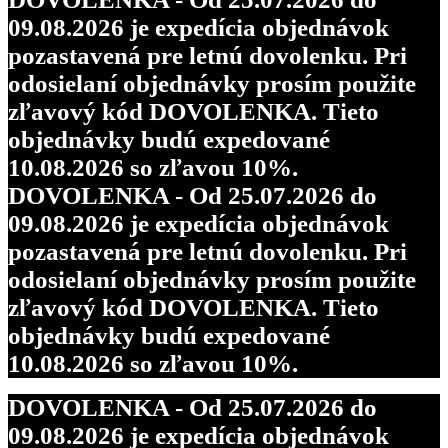
09.08.2026 je expedícia objednávok
pozastavená pre letnú dovolenku. Pri
odosielaní objednávky prosím použite
zľavový kód DOVOLENKA. Tieto
objednávky budú expedované
10.08.2026 so zľavou 10%.
DOVOLENKA - Od 25.07.2026 do
09.08.2026 je expedícia objednávok
pozastavená pre letnú dovolenku. Pri
odosielaní objednávky prosím použite
zľavový kód DOVOLENKA. Tieto
objednávky budú expedované
10.08.2026 so zľavou 10%.
DOVOLENKA - Od 25.07.2026 do
09.08.2026 je expedícia objednávok