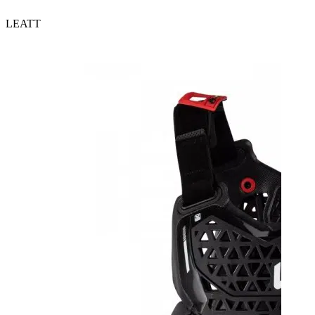
LEATT