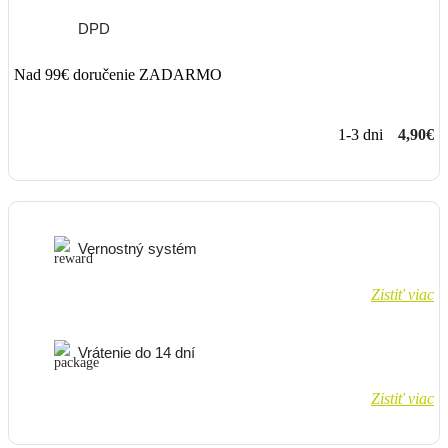
DPD
Nad 99€ doručenie ZADARMO
1-3 dni
4,90€
Vernostný systém
Zistiť viac
Vrátenie do 14 dní
Zistiť viac