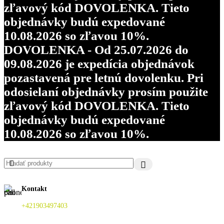
zľavový kód DOVOLENKA. Tieto
objednávky budú expedované
10.08.2026 so zľavou 10%.
DOVOLENKA - Od 25.07.2026 do
09.08.2026 je expedícia objednávok
pozastavená pre letnú dovolenku. Pri
odosielaní objednávky prosím použite
zľavový kód DOVOLENKA. Tieto
objednávky budú expedované
10.08.2026 so zľavou 10%.
Kontakt
+421903497403