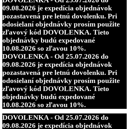
09.08.2026 je expedícia objednávok
pozastavená pre letnú dovolenku. Pri
odosielaní objednávky prosím použite
zľavový kód DOVOLENKA. Tieto
objednávky budú expedované
10.08.2026 so zľavou 10%.
DOVOLENKA - Od 25.07.2026 do
09.08.2026 je expedícia objednávok
pozastavená pre letnú dovolenku. Pri
odosielaní objednávky prosím použite
zľavový kód DOVOLENKA. Tieto
objednávky budú expedované
10.08.2026 so zľavou 10%.
DOVOLENKA - Od 25.07.2026 do
09.08.2026 je expedícia objednávok