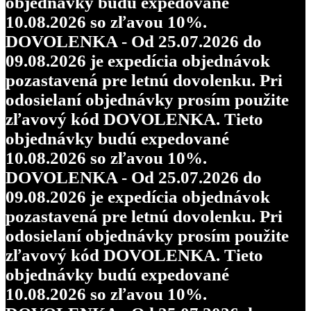
objednávky budú expedované
10.08.2026 so zľavou 10%.
DOVOLENKA - Od 25.07.2026 do
09.08.2026 je expedícia objednávok
pozastavená pre letnú dovolenku. Pri
odosielaní objednávky prosím použite
zľavový kód DOVOLENKA. Tieto
objednávky budú expedované
10.08.2026 so zľavou 10%.
DOVOLENKA - Od 25.07.2026 do
09.08.2026 je expedícia objednávok
pozastavená pre letnú dovolenku. Pri
odosielaní objednávky prosím použite
zľavový kód DOVOLENKA. Tieto
objednávky budú expedované
10.08.2026 so zľavou 10%.