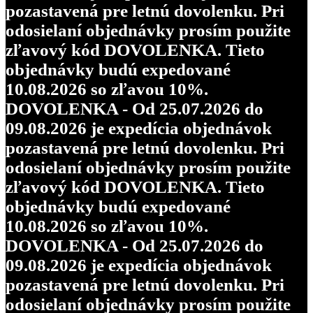
pozastavená pre letnú dovolenku. Pri
odosielaní objednávky prosím použite
zľavový kód DOVOLENKA. Tieto
objednávky budú expedované
10.08.2026 so zľavou 10%.
DOVOLENKA - Od 25.07.2026 do
09.08.2026 je expedícia objednávok
pozastavená pre letnú dovolenku. Pri
odosielaní objednávky prosím použite
zľavový kód DOVOLENKA. Tieto
objednávky budú expedované
10.08.2026 so zľavou 10%.
DOVOLENKA - Od 25.07.2026 do
09.08.2026 je expedícia objednávok
pozastavená pre letnú dovolenku. Pri
odosielaní objednávky prosím použite