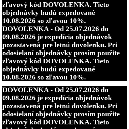
zľavový kód DOVOLENKA. Tieto
objednávky budú expedované
10.08.2026 so zľavou 10%.
DOVOLENKA - Od 25.07.2026 do
09.08.2026 je expedícia objednávok
pozastavená pre letnú dovolenku. Pri
odosielaní objednávky prosím použite
zľavový kód DOVOLENKA. Tieto
objednávky budú expedované
10.08.2026 so zľavou 10%.
DOVOLENKA - Od 25.07.2026 do
09.08.2026 je expedícia objednávok
pozastavená pre letnú dovolenku. Pri
odosielaní objednávky prosím použite
zľavový kód DOVOLENKA. Tieto