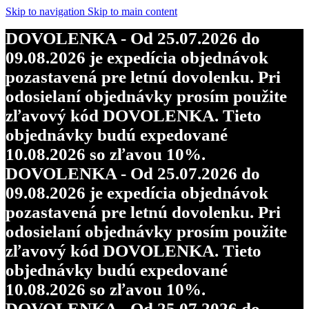
Skip to navigation
Skip to main content
DOVOLENKA - Od 25.07.2026 do
09.08.2026 je expedícia objednávok
pozastavená pre letnú dovolenku. Pri
odosielaní objednávky prosím použite
zľavový kód DOVOLENKA. Tieto
objednávky budú expedované
10.08.2026 so zľavou 10%.
DOVOLENKA - Od 25.07.2026 do
09.08.2026 je expedícia objednávok
pozastavená pre letnú dovolenku. Pri
odosielaní objednávky prosím použite
zľavový kód DOVOLENKA. Tieto
objednávky budú expedované
10.08.2026 so zľavou 10%.
DOVOLENKA - Od 25.07.2026 do