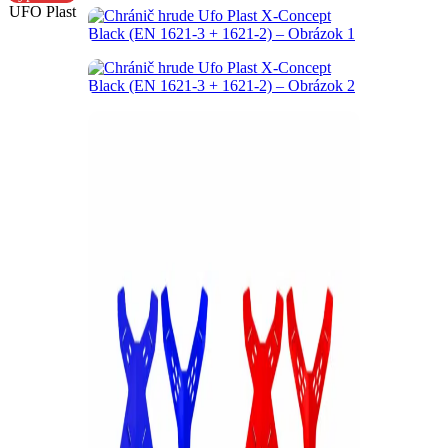
UFO Plast