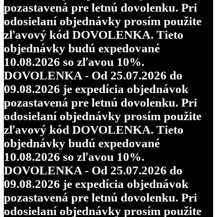
pozastavená pre letnú dovolenku. Pri
odosielaní objednávky prosím použite
zľavový kód DOVOLENKA. Tieto
objednávky budú expedované
10.08.2026 so zľavou 10%.
DOVOLENKA - Od 25.07.2026 do
09.08.2026 je expedícia objednávok
pozastavená pre letnú dovolenku. Pri
odosielaní objednávky prosím použite
zľavový kód DOVOLENKA. Tieto
objednávky budú expedované
10.08.2026 so zľavou 10%.
DOVOLENKA - Od 25.07.2026 do
09.08.2026 je expedícia objednávok
pozastavená pre letnú dovolenku. Pri
odosielaní objednávky prosím použite