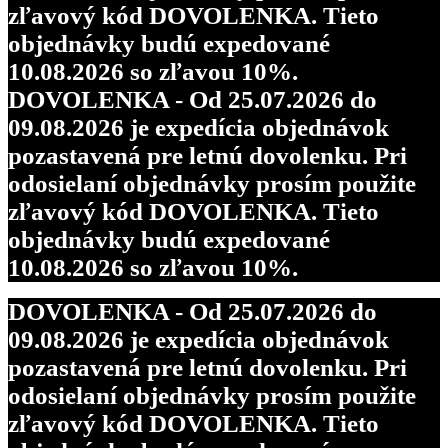
zľavový kód DOVOLENKA. Tieto
objednávky budú expedované
10.08.2026 so zľavou 10%.
DOVOLENKA - Od 25.07.2026 do
09.08.2026 je expedícia objednávok
pozastavená pre letnú dovolenku. Pri
odosielaní objednávky prosím použite
zľavový kód DOVOLENKA. Tieto
objednávky budú expedované
10.08.2026 so zľavou 10%.
DOVOLENKA - Od 25.07.2026 do
09.08.2026 je expedícia objednávok
pozastavená pre letnú dovolenku. Pri
odosielaní objednávky prosím použite
zľavový kód DOVOLENKA. Tieto