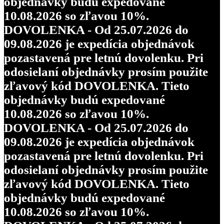
objednávky budú expedované
10.08.2026 so zľavou 10%.
DOVOLENKA - Od 25.07.2026 do
09.08.2026 je expedícia objednávok
pozastavená pre letnú dovolenku. Pri
odosielaní objednávky prosím použite
zľavový kód DOVOLENKA. Tieto
objednávky budú expedované
10.08.2026 so zľavou 10%.
DOVOLENKA - Od 25.07.2026 do
09.08.2026 je expedícia objednávok
pozastavená pre letnú dovolenku. Pri
odosielaní objednávky prosím použite
zľavový kód DOVOLENKA. Tieto
objednávky budú expedované
10.08.2026 so zľavou 10%.