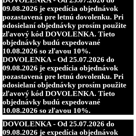
09.08.2026 je expedícia objednávok
pozastavená pre letnú dovolenku. Pri
odosielaní objednávky prosím použite
zľavový kód DOVOLENKA. Tieto
objednávky budú expedované
10.08.2026 so zľavou 10%.
DOVOLENKA - Od 25.07.2026 do
09.08.2026 je expedícia objednávok
pozastavená pre letnú dovolenku. Pri
odosielaní objednávky prosím použite
zľavový kód DOVOLENKA. Tieto
objednávky budú expedované
10.08.2026 so zľavou 10%.
DOVOLENKA - Od 25.07.2026 do
09.08.2026 je expedícia objednávok