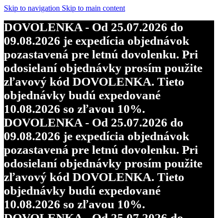
Skip to navigation
Skip to main content
DOVOLENKA - Od 25.07.2026 do
09.08.2026 je expedícia objednávok
pozastavená pre letnú dovolenku. Pri
odosielaní objednávky prosím použite
zľavový kód DOVOLENKA. Tieto
objednávky budú expedované
10.08.2026 so zľavou 10%.
DOVOLENKA - Od 25.07.2026 do
09.08.2026 je expedícia objednávok
pozastavená pre letnú dovolenku. Pri
odosielaní objednávky prosím použite
zľavový kód DOVOLENKA. Tieto
objednávky budú expedované
10.08.2026 so zľavou 10%.
DOVOLENKA - Od 25.07.2026 do