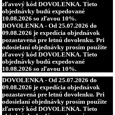
zľavový kód DOVOLENKA. Tieto
objednávky budú expedované
10.08.2026 so zľavou 10%.
DOVOLENKA - Od 25.07.2026 do
09.08.2026 je expedícia objednávok
pozastavená pre letnú dovolenku. Pri
odosielaní objednávky prosím použite
zľavový kód DOVOLENKA. Tieto
objednávky budú expedované
10.08.2026 so zľavou 10%.
DOVOLENKA - Od 25.07.2026 do
09.08.2026 je expedícia objednávok
pozastavená pre letnú dovolenku. Pri
odosielaní objednávky prosím použite
zľavový kód DOVOLENKA. Tieto