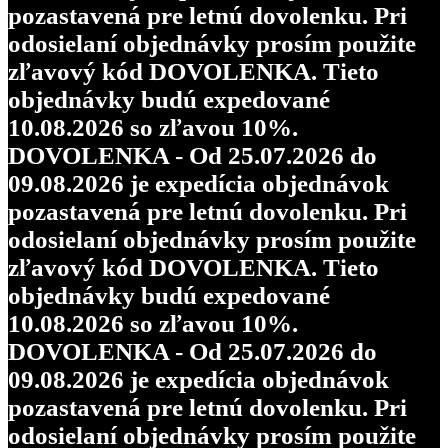
pozastavená pre letnú dovolenku. Pri
odosielaní objednávky prosím použite
zľavový kód DOVOLENKA. Tieto
objednávky budú expedované
10.08.2026 so zľavou 10%.
DOVOLENKA - Od 25.07.2026 do
09.08.2026 je expedícia objednávok
pozastavená pre letnú dovolenku. Pri
odosielaní objednávky prosím použite
zľavový kód DOVOLENKA. Tieto
objednávky budú expedované
10.08.2026 so zľavou 10%.
DOVOLENKA - Od 25.07.2026 do
09.08.2026 je expedícia objednávok
pozastavená pre letnú dovolenku. Pri
odosielaní objednávky prosím použite