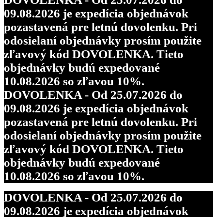
09.08.2026 je expedícia objednávok
pozastavená pre letnú dovolenku. Pri
odosielaní objednávky prosím použite
zľavový kód DOVOLENKA. Tieto
objednávky budú expedované
10.08.2026 so zľavou 10%.
DOVOLENKA - Od 25.07.2026 do
09.08.2026 je expedícia objednávok
pozastavená pre letnú dovolenku. Pri
odosielaní objednávky prosím použite
zľavový kód DOVOLENKA. Tieto
objednávky budú expedované
10.08.2026 so zľavou 10%.
DOVOLENKA - Od 25.07.2026 do
09.08.2026 je expedícia objednávok