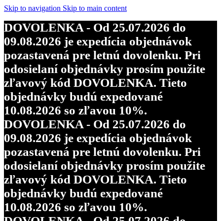
Skip to navigation
Skip to main content
DOVOLENKA - Od 25.07.2026 do
09.08.2026 je expedícia objednávok
pozastavená pre letnú dovolenku. Pri
odosielaní objednávky prosím použite
zľavový kód DOVOLENKA. Tieto
objednávky budú expedované
10.08.2026 so zľavou 10%.
DOVOLENKA - Od 25.07.2026 do
09.08.2026 je expedícia objednávok
pozastavená pre letnú dovolenku. Pri
odosielaní objednávky prosím použite
zľavový kód DOVOLENKA. Tieto
objednávky budú expedované
10.08.2026 so zľavou 10%.
DOVOLENKA - Od 25.07.2026 do