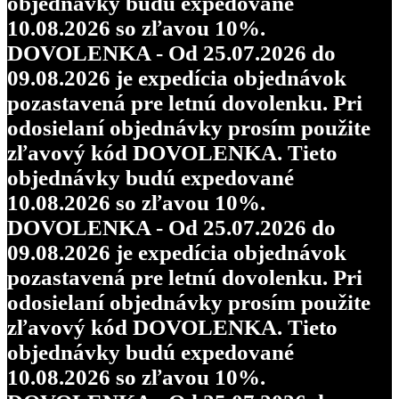
objednávky budú expedované
10.08.2026 so zľavou 10%.
DOVOLENKA - Od 25.07.2026 do
09.08.2026 je expedícia objednávok
pozastavená pre letnú dovolenku. Pri
odosielaní objednávky prosím použite
zľavový kód DOVOLENKA. Tieto
objednávky budú expedované
10.08.2026 so zľavou 10%.
DOVOLENKA - Od 25.07.2026 do
09.08.2026 je expedícia objednávok
pozastavená pre letnú dovolenku. Pri
odosielaní objednávky prosím použite
zľavový kód DOVOLENKA. Tieto
objednávky budú expedované
10.08.2026 so zľavou 10%.