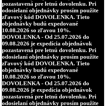
pozastavená pre letnú dovolenku. Pri
odosielaní objednávky prosím použite
zľavový kód DOVOLENKA. Tieto
objednávky budú expedované
10.08.2026 so zľavou 10%.
DOVOLENKA - Od 25.07.2026 do
09.08.2026 je expedícia objednávok
pozastavená pre letnú dovolenku. Pri
odosielaní objednávky prosím použite
zľavový kód DOVOLENKA. Tieto
objednávky budú expedované
10.08.2026 so zľavou 10%.
DOVOLENKA - Od 25.07.2026 do
09.08.2026 je expedícia objednávok
pozastavená pre letnú dovolenku. Pri
odosielaní objednávky prosím použite