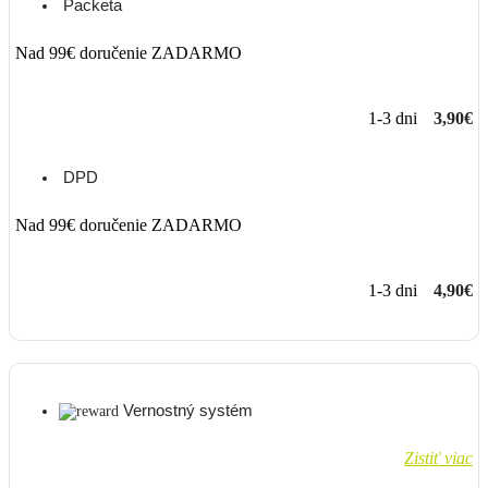
Packeta
Nad 99€ doručenie ZADARMO
1-3 dni
3,90€
DPD
Nad 99€ doručenie ZADARMO
1-3 dni
4,90€
Vernostný systém
Zistiť viac