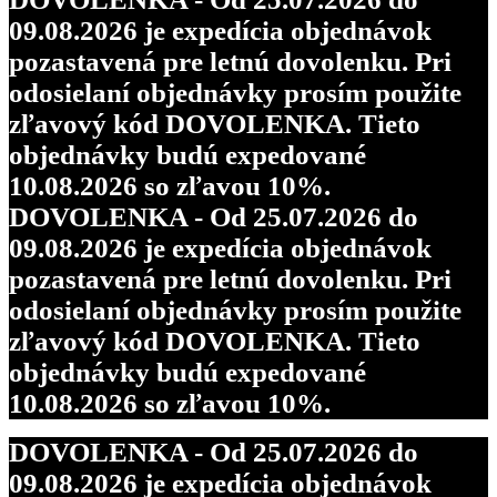
09.08.2026 je expedícia objednávok
pozastavená pre letnú dovolenku. Pri
odosielaní objednávky prosím použite
zľavový kód DOVOLENKA. Tieto
objednávky budú expedované
10.08.2026 so zľavou 10%.
DOVOLENKA - Od 25.07.2026 do
09.08.2026 je expedícia objednávok
pozastavená pre letnú dovolenku. Pri
odosielaní objednávky prosím použite
zľavový kód DOVOLENKA. Tieto
objednávky budú expedované
10.08.2026 so zľavou 10%.
DOVOLENKA - Od 25.07.2026 do
09.08.2026 je expedícia objednávok