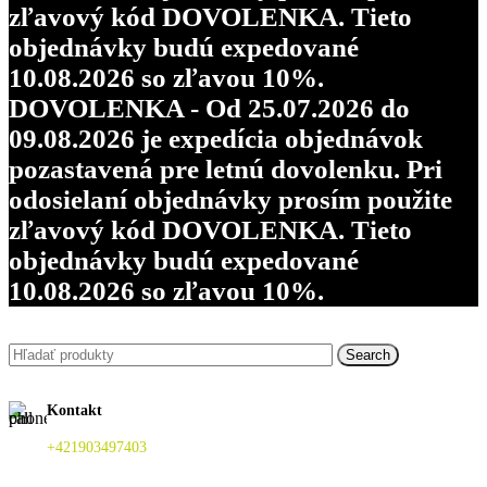
zľavový kód DOVOLENKA. Tieto
objednávky budú expedované
10.08.2026 so zľavou 10%.
DOVOLENKA - Od 25.07.2026 do
09.08.2026 je expedícia objednávok
pozastavená pre letnú dovolenku. Pri
odosielaní objednávky prosím použite
zľavový kód DOVOLENKA. Tieto
objednávky budú expedované
10.08.2026 so zľavou 10%.
Search
Kontakt
+421903497403