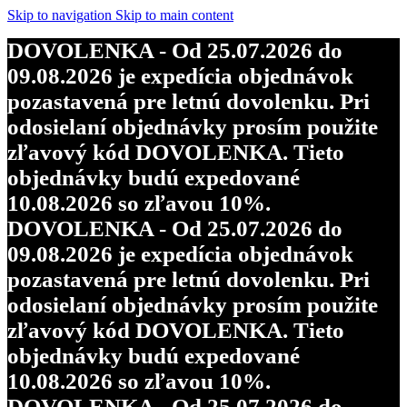
Skip to navigation
Skip to main content
DOVOLENKA - Od 25.07.2026 do
09.08.2026 je expedícia objednávok
pozastavená pre letnú dovolenku. Pri
odosielaní objednávky prosím použite
zľavový kód DOVOLENKA. Tieto
objednávky budú expedované
10.08.2026 so zľavou 10%.
DOVOLENKA - Od 25.07.2026 do
09.08.2026 je expedícia objednávok
pozastavená pre letnú dovolenku. Pri
odosielaní objednávky prosím použite
zľavový kód DOVOLENKA. Tieto
objednávky budú expedované
10.08.2026 so zľavou 10%.
DOVOLENKA - Od 25.07.2026 do