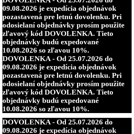
09.08.2026 je expedícia objednávok
pozastavená pre letnú dovolenku. Pri
odosielaní objednávky prosím použite
zľavový kód DOVOLENKA. Tieto
objednávky budú expedované
10.08.2026 so zľavou 10%.
DOVOLENKA - Od 25.07.2026 do
09.08.2026 je expedícia objednávok
pozastavená pre letnú dovolenku. Pri
odosielaní objednávky prosím použite
zľavový kód DOVOLENKA. Tieto
objednávky budú expedované
10.08.2026 so zľavou 10%.
DOVOLENKA - Od 25.07.2026 do
09.08.2026 je expedícia objednávok