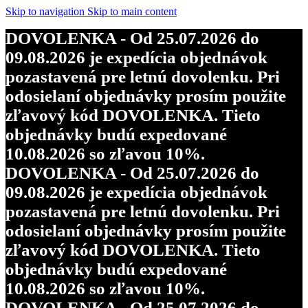
Skip to navigation
Skip to main content
DOVOLENKA - Od 25.07.2026 do
09.08.2026 je expedícia objednávok
pozastavená pre letnú dovolenku. Pri
odosielaní objednávky prosím použite
zľavový kód DOVOLENKA. Tieto
objednávky budú expedované
10.08.2026 so zľavou 10%.
DOVOLENKA - Od 25.07.2026 do
09.08.2026 je expedícia objednávok
pozastavená pre letnú dovolenku. Pri
odosielaní objednávky prosím použite
zľavový kód DOVOLENKA. Tieto
objednávky budú expedované
10.08.2026 so zľavou 10%.
DOVOLENKA - Od 25.07.2026 do