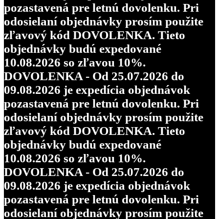
pozastavená pre letnú dovolenku. Pri
odosielaní objednávky prosím použite
zľavový kód DOVOLENKA. Tieto
objednávky budú expedované
10.08.2026 so zľavou 10%.
DOVOLENKA - Od 25.07.2026 do
09.08.2026 je expedícia objednávok
pozastavená pre letnú dovolenku. Pri
odosielaní objednávky prosím použite
zľavový kód DOVOLENKA. Tieto
objednávky budú expedované
10.08.2026 so zľavou 10%.
DOVOLENKA - Od 25.07.2026 do
09.08.2026 je expedícia objednávok
pozastavená pre letnú dovolenku. Pri
odosielaní objednávky prosím použite