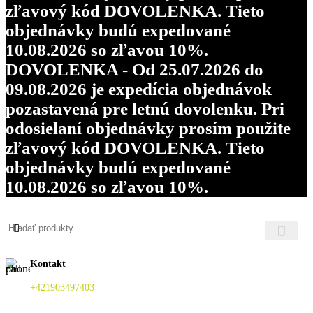
zľavový kód DOVOLENKA. Tieto
objednávky budú expedované
10.08.2026 so zľavou 10%.
DOVOLENKA - Od 25.07.2026 do
09.08.2026 je expedícia objednávok
pozastavená pre letnú dovolenku. Pri
odosielaní objednávky prosím použite
zľavový kód DOVOLENKA. Tieto
objednávky budú expedované
10.08.2026 so zľavou 10%.
Kontakt
+421903497403